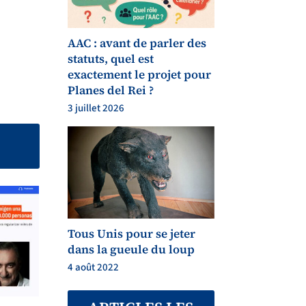
AAC : avant de parler des
statuts, quel est
exactement le projet pour
Planes del Rei ?
3 juillet 2026
Tous Unis pour se jeter
dans la gueule du loup
4 août 2022