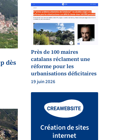
Près de 100 maires
catalans réclament une
ip dès
réforme pour les
urbanisations déficitaires
19 juin 2026
Création de sites
internet