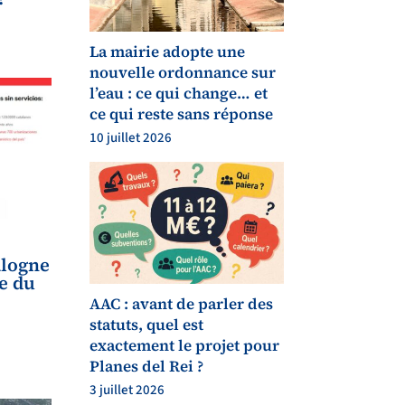
La mairie adopte une
nouvelle ordonnance sur
l’eau : ce qui change… et
ce qui reste sans réponse
10 juillet 2026
alogne
e du
AAC : avant de parler des
statuts, quel est
exactement le projet pour
Planes del Rei ?
3 juillet 2026