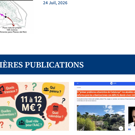
24 Juil, 2026
IÈRES PUBLICATIONS