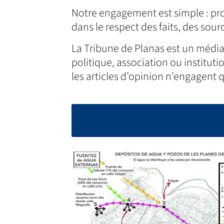
Notre engagement est simple : pro
dans le respect des faits, des sourc
La Tribune de Planas est un média
politique, association ou institut
les articles d’opinion n’engagent 