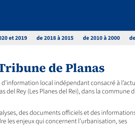
020 et 2019
de 2018 à 2015
de 2010 à 2000
de
 Tribune de Planas
d’information local indépendant consacré à l’actu
lanas del Rey (Les Planes del Rei), dans la commune 
alyses, des documents officiels et des information
e les enjeux qui concernent l’urbanisation, ses