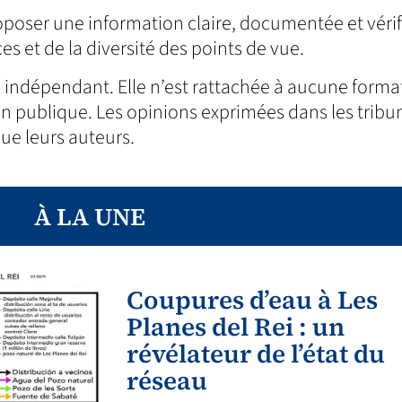
poser une information claire, documentée et vérif
es et de la diversité des points de vue.
 indépendant. Elle n’est rattachée à aucune forma
ion publique. Les opinions exprimées dans les tribu
que leurs auteurs.
À LA UNE
Coupures d’eau à Les
Planes del Rei : un
révélateur de l’état du
réseau