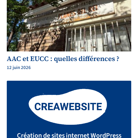
AAC et EUCC : quelles différences ?
12 juin 2026
Création de sites internet WordPress