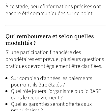
À ce stade, peu d’informations précises ont
encore été communiquées sur ce point.
Qui remboursera et selon quelles
modalités ?
Si une participation financière des
propriétaires est prévue, plusieurs questions
pratiques devront également être clarifiées.
Sur combien d’années les paiements
pourront-ils être étalés ?
Quel rôle jouera l’organisme public BASE
dans le recouvrement ?
Quelles garanties seront offertes aux
propriétaires ?