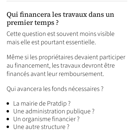
Qui financera les travaux dans un
premier temps ?
Cette question est souvent moins visible
mais elle est pourtant essentielle.
Même si les propriétaires devaient participer
au financement, les travaux devront être
financés avant leur remboursement.
Qui avancera les fonds nécessaires ?
La mairie de Pratdip ?
Une administration publique ?
Un organisme financier ?
Une autre structure ?