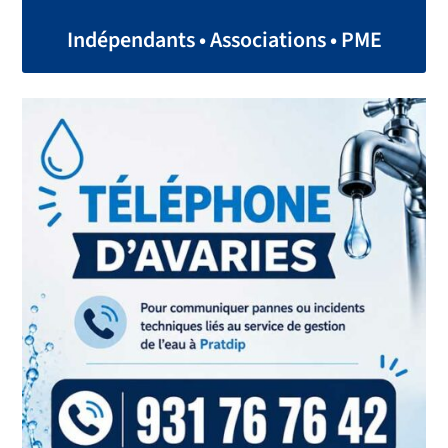
Indépendants • Associations • PME