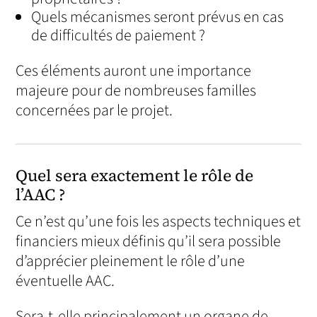
Quels mécanismes seront prévus en cas
de difficultés de paiement ?
Ces éléments auront une importance
majeure pour de nombreuses familles
concernées par le projet.
Quel sera exactement le rôle de
l’AAC ?
Ce n’est qu’une fois les aspects techniques et
financiers mieux définis qu’il sera possible
d’apprécier pleinement le rôle d’une
éventuelle AAC.
Sera-t-elle principalement un organe de