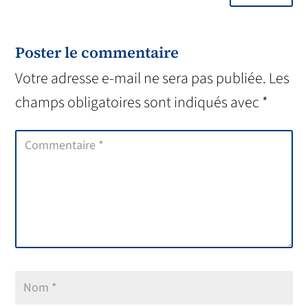
Poster le commentaire
Votre adresse e-mail ne sera pas publiée.
Les
champs obligatoires sont indiqués avec
*