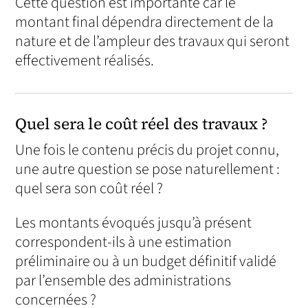
Cette question est importante car le
montant final dépendra directement de la
nature et de l’ampleur des travaux qui seront
effectivement réalisés.
Quel sera le coût réel des travaux ?
Une fois le contenu précis du projet connu,
une autre question se pose naturellement :
quel sera son coût réel ?
Les montants évoqués jusqu’à présent
correspondent-ils à une estimation
préliminaire ou à un budget définitif validé
par l’ensemble des administrations
concernées ?