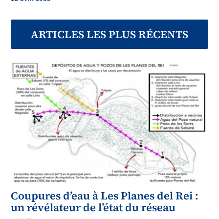
ARTICLES LES PLUS RÉCENTS
Coupures d’eau à Les Planes del Rei :
un révélateur de l’état du réseau