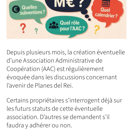
Depuis plusieurs mois, la création éventuelle
d’une Association Administrative de
Coopération (AAC) est régulièrement
évoquée dans les discussions concernant
l’avenir de Planes del Rei.
Certains propriétaires s’interrogent déjà sur
les futurs statuts de cette éventuelle
association. D’autres se demandent s’il
faudra y adhérer ou non.