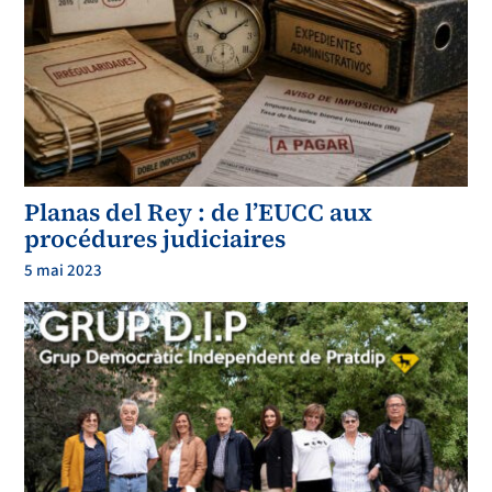
Planas del Rey : de l’EUCC aux
procédures judiciaires
5 mai 2023