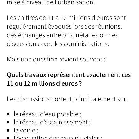
mise à niveau de l’urbanisation.
Les chiffres de 11 à 12 millions d’euros sont
régulièrement évoqués lors des réunions,
des échanges entre propriétaires ou des
discussions avec les administrations.
Mais une question revient souvent :
Quels travaux représentent exactement ces
11 ou 12 millions d’euros ?
Les discussions portent principalement sur :
le réseau d’eau potable ;
le réseau d’assainissement ;
la voirie ;
l’évacuation des eaux pluviales ;