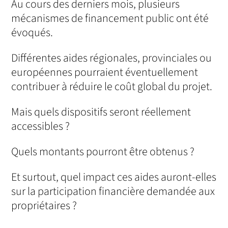
Au cours des derniers mois, plusieurs
mécanismes de financement public ont été
évoqués.
Différentes aides régionales, provinciales ou
européennes pourraient éventuellement
contribuer à réduire le coût global du projet.
Mais quels dispositifs seront réellement
accessibles ?
Quels montants pourront être obtenus ?
Et surtout, quel impact ces aides auront-elles
sur la participation financière demandée aux
propriétaires ?