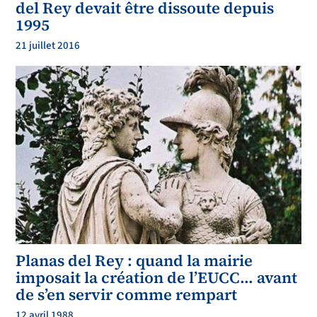
del Rey devait être dissoute depuis
1995
21 juillet 2016
Planas del Rey : quand la mairie
imposait la création de l’EUCC… avant
de s’en servir comme rempart
12 avril 1988