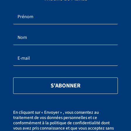
S'ABONNER
En cliquant sur « Envoyer » , vous consentez au
traitement de vos données personnelles et ce
conformément à la politique de confidentialité dont
vous avez pris connaissance et que vous acceptez sans