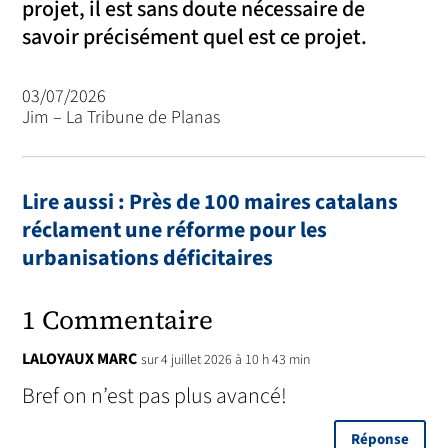
projet, il est sans doute nécessaire de
savoir précisément quel est ce projet.
03/07/2026
Jim – La Tribune de Planas
Lire aussi : Près de 100 maires catalans
réclament une réforme pour les
urbanisations déficitaires
1 Commentaire
LALOYAUX MARC
sur 4 juillet 2026 à 10 h 43 min
Bref on n’est pas plus avancé!
Réponse