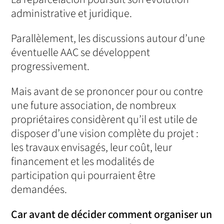
administrative et juridique.
Parallèlement, les discussions autour d’une
éventuelle AAC se développent
progressivement.
Mais avant de se prononcer pour ou contre
une future association, de nombreux
propriétaires considèrent qu’il est utile de
disposer d’une vision complète du projet :
les travaux envisagés, leur coût, leur
financement et les modalités de
participation qui pourraient être
demandées.
Car avant de décider comment organiser un