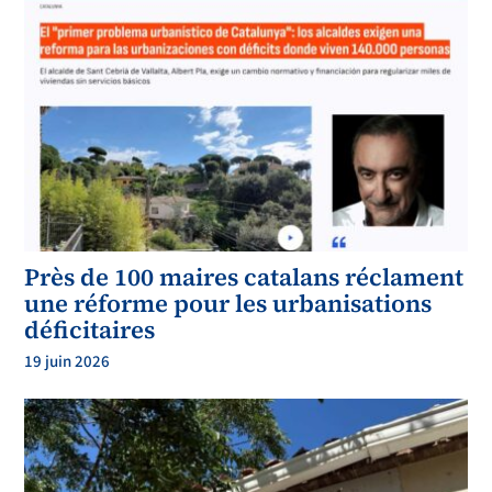
Près de 100 maires catalans réclament
une réforme pour les urbanisations
déficitaires
19 juin 2026