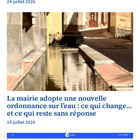
24 juillet 2026
La mairie adopte une nouvelle
ordonnance sur l’eau : ce qui change…
et ce qui reste sans réponse
10 juillet 2026