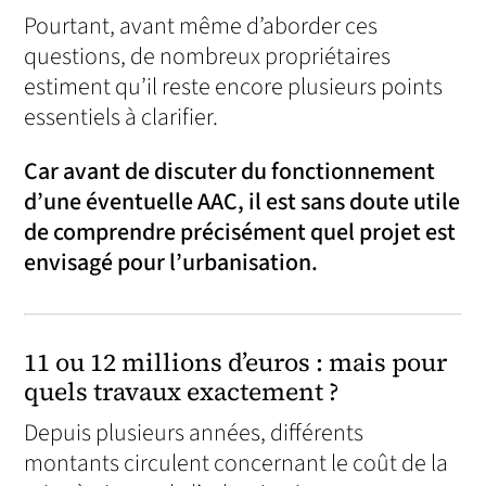
Pourtant, avant même d’aborder ces
questions, de nombreux propriétaires
estiment qu’il reste encore plusieurs points
essentiels à clarifier.
Car avant de discuter du fonctionnement
d’une éventuelle AAC, il est sans doute utile
de comprendre précisément quel projet est
envisagé pour l’urbanisation.
11 ou 12 millions d’euros : mais pour
quels travaux exactement ?
Depuis plusieurs années, différents
montants circulent concernant le coût de la