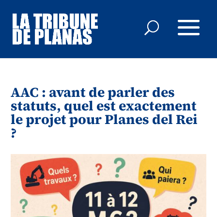
AAC : avant de parler des
statuts, quel est exactement
le projet pour Planes del Rei
?