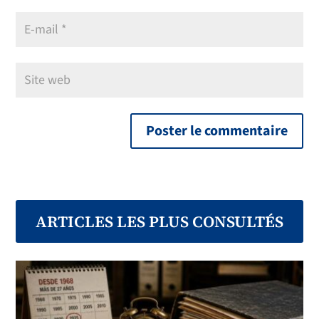
ARTICLES LES PLUS CONSULTÉS