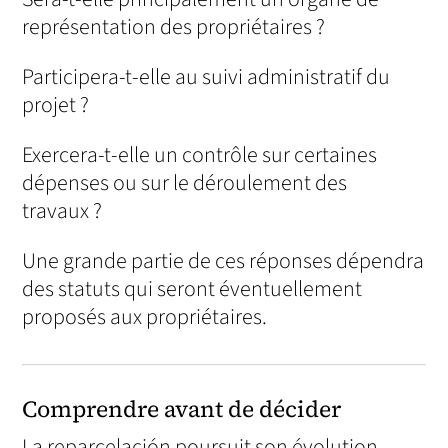
représentation des propriétaires ?
Participera-t-elle au suivi administratif du
projet ?
Exercera-t-elle un contrôle sur certaines
dépenses ou sur le déroulement des
travaux ?
Une grande partie de ces réponses dépendra
des statuts qui seront éventuellement
proposés aux propriétaires.
Comprendre avant de décider
La reparcelación poursuit son évolution