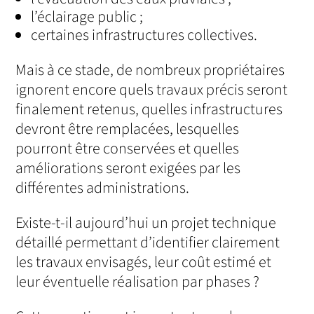
l’éclairage public ;
certaines infrastructures collectives.
Mais à ce stade, de nombreux propriétaires
ignorent encore quels travaux précis seront
finalement retenus, quelles infrastructures
devront être remplacées, lesquelles
pourront être conservées et quelles
améliorations seront exigées par les
différentes administrations.
Existe-t-il aujourd’hui un projet technique
détaillé permettant d’identifier clairement
les travaux envisagés, leur coût estimé et
leur éventuelle réalisation par phases ?