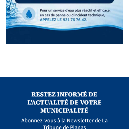
RESTEZ INFORMÉ DE
L'ACTUALITÉ DE VOTRE
MUNICIPALITÉ
Abonnez-vous à la Newsletter de La
Tribune de Planas