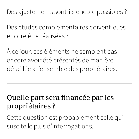
Des ajustements sont-ils encore possibles ?
Des études complémentaires doivent-elles
encore être réalisées ?
À ce jour, ces éléments ne semblent pas
encore avoir été présentés de manière
détaillée à l’ensemble des propriétaires.
Quelle part sera financée par les
propriétaires ?
Cette question est probablement celle qui
suscite le plus d’interrogations.