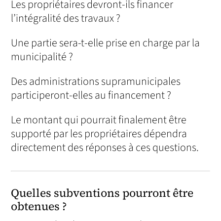
Les propriétaires devront-ils financer
l’intégralité des travaux ?
Une partie sera-t-elle prise en charge par la
municipalité ?
Des administrations supramunicipales
participeront-elles au financement ?
Le montant qui pourrait finalement être
supporté par les propriétaires dépendra
directement des réponses à ces questions.
Quelles subventions pourront être
obtenues ?