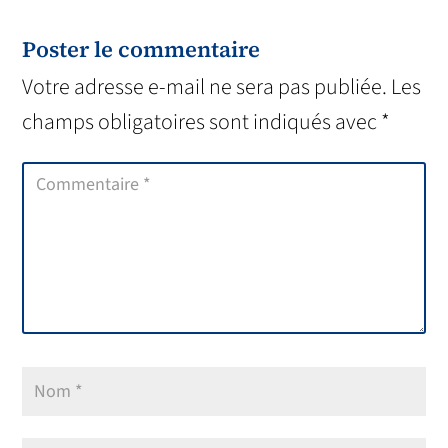
Poster le commentaire
Votre adresse e-mail ne sera pas publiée.
Les
champs obligatoires sont indiqués avec
*