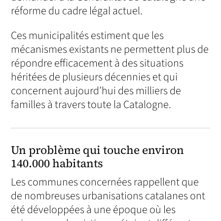
réforme du cadre légal actuel.
Ces municipalités estiment que les
mécanismes existants ne permettent plus de
répondre efficacement à des situations
héritées de plusieurs décennies et qui
concernent aujourd’hui des milliers de
familles à travers toute la Catalogne.
Un problème qui touche environ
140.000 habitants
Les communes concernées rappellent que
de nombreuses urbanisations catalanes ont
été développées à une époque où les