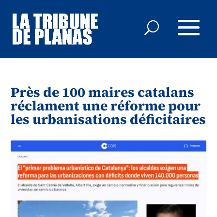
Près de 100 maires catalans
réclament une réforme pour
les urbanisations déficitaires