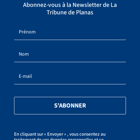
Abonnez-vous à la Newsletter de La
Tribune de Planas
S'ABONNER
En cliquant sur « Envoyer » , vous consentez au
traitement de vos données personnelles et ce