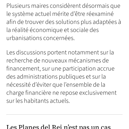
Plusieurs maires considèrent désormais que
le système actuel mérite d’être réexaminé
afin de trouver des solutions plus adaptées à
la réalité économique et sociale des
urbanisations concernées.
Les discussions portent notamment sur la
recherche de nouveaux mécanismes de
financement, sur une participation accrue
des administrations publiques et sur la
nécessité d’éviter que l’ensemble de la
charge financière ne repose exclusivement
sur les habitants actuels.
Les Planes del Rei n’est pas un cas