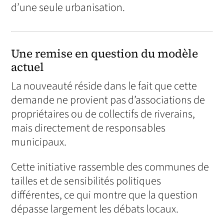
d’une seule urbanisation.
Une remise en question du modèle
actuel
La nouveauté réside dans le fait que cette
demande ne provient pas d’associations de
propriétaires ou de collectifs de riverains,
mais directement de responsables
municipaux.
Cette initiative rassemble des communes de
tailles et de sensibilités politiques
différentes, ce qui montre que la question
dépasse largement les débats locaux.