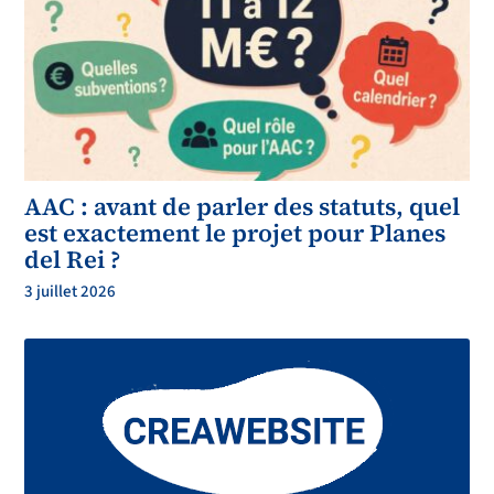
AAC : avant de parler des statuts, quel
est exactement le projet pour Planes
del Rei ?
3 juillet 2026