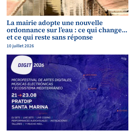
La mairie adopte une nouvelle
ordonnance sur l’eau : ce qui change…
et ce qui reste sans réponse
10 juillet 2026