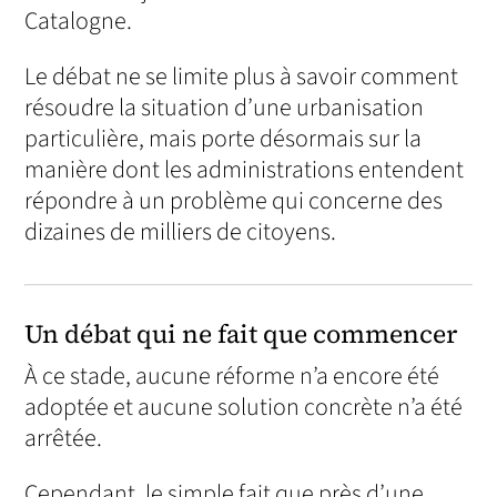
Catalogne.
Le débat ne se limite plus à savoir comment
résoudre la situation d’une urbanisation
particulière, mais porte désormais sur la
manière dont les administrations entendent
répondre à un problème qui concerne des
dizaines de milliers de citoyens.
Un débat qui ne fait que commencer
À ce stade, aucune réforme n’a encore été
adoptée et aucune solution concrète n’a été
arrêtée.
Cependant, le simple fait que près d’une