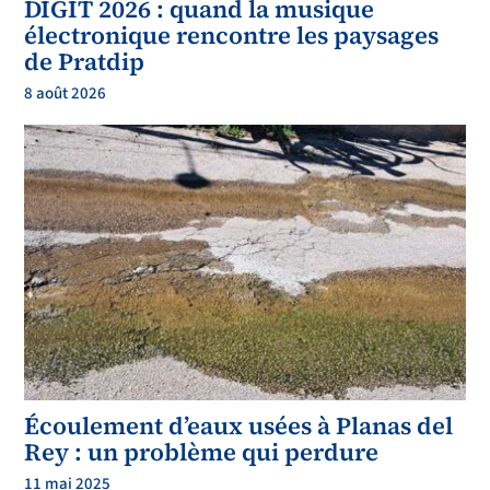
DIGIT 2026 : quand la musique
électronique rencontre les paysages
de Pratdip
8 août 2026
Écoulement d’eaux usées à Planas del
Rey : un problème qui perdure
11 mai 2025