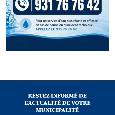
RESTEZ INFORMÉ DE
L'ACTUALITÉ DE VOTRE
MUNICIPALITÉ