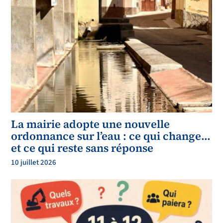
La mairie adopte une nouvelle
ordonnance sur l’eau : ce qui change…
et ce qui reste sans réponse
10 juillet 2026