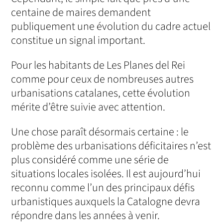
centaine de maires demandent
publiquement une évolution du cadre actuel
constitue un signal important.
Pour les habitants de Les Planes del Rei
comme pour ceux de nombreuses autres
urbanisations catalanes, cette évolution
mérite d’être suivie avec attention.
Une chose paraît désormais certaine : le
problème des urbanisations déficitaires n’est
plus considéré comme une série de
situations locales isolées. Il est aujourd’hui
reconnu comme l’un des principaux défis
urbanistiques auxquels la Catalogne devra
répondre dans les années à venir.