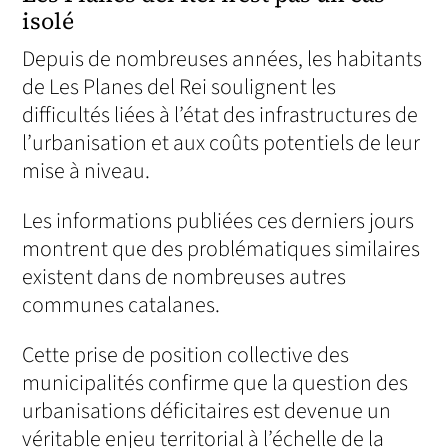
isolé
Depuis de nombreuses années, les habitants
de Les Planes del Rei soulignent les
difficultés liées à l’état des infrastructures de
l’urbanisation et aux coûts potentiels de leur
mise à niveau.
Les informations publiées ces derniers jours
montrent que des problématiques similaires
existent dans de nombreuses autres
communes catalanes.
Cette prise de position collective des
municipalités confirme que la question des
urbanisations déficitaires est devenue un
véritable enjeu territorial à l’échelle de la