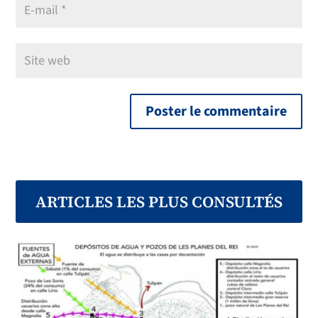
ARTICLES LES PLUS CONSULTÉS