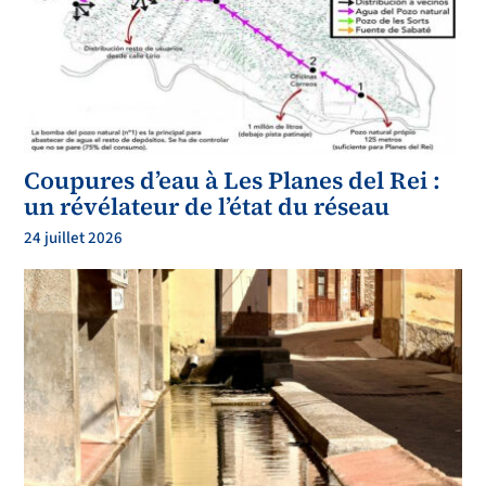
Coupures d’eau à Les Planes del Rei :
un révélateur de l’état du réseau
24 juillet 2026