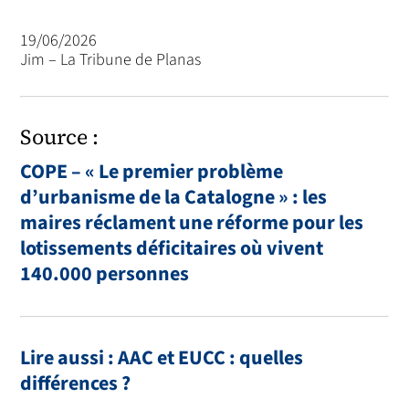
19/06/2026
Jim – La Tribune de Planas
Source :
COPE – « Le premier problème
d’urbanisme de la Catalogne » : les
maires réclament une réforme pour les
lotissements déficitaires où vivent
140.000 personnes
Lire aussi : AAC et EUCC : quelles
différences ?