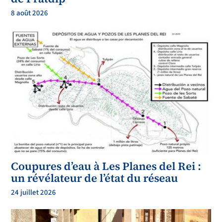
8 août 2026
Coupures d’eau à Les Planes del Rei :
un révélateur de l’état du réseau
24 juillet 2026