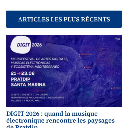
ARTICLES LES PLUS RÉCENTS
DIGIT 2026 : quand la musique
électronique rencontre les paysages
de Pratdip