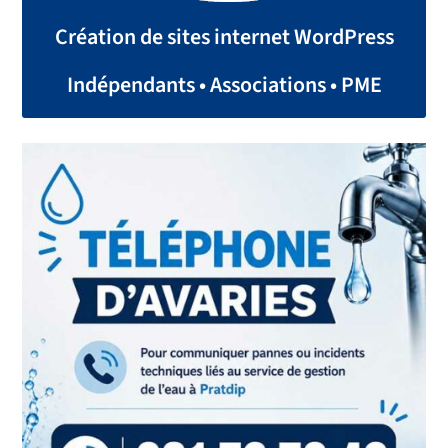
Création de sites internet WordPress
Indépendants • Associations • PME