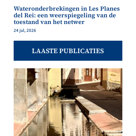
Wateronderbrekingen in Les Planes
del Rei: een weerspiegeling van de
toestand van het netwer
24 jul, 2026
LAASTE PUBLICATIES