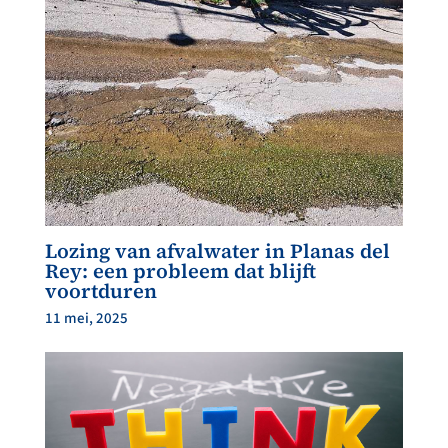
Lozing van afvalwater in Planas del
Rey: een probleem dat blijft
voortduren
11 mei, 2025