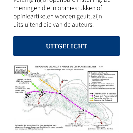
meningen die in opiniestukken of
opinieartikelen worden geuit, zijn
uitsluitend die van de auteurs.
UITGELICHT