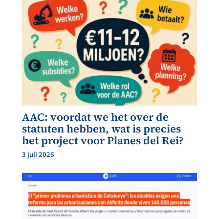
AAC: voordat we het over de
statuten hebben, wat is precies
het project voor Planes del Rei?
3 juli 2026