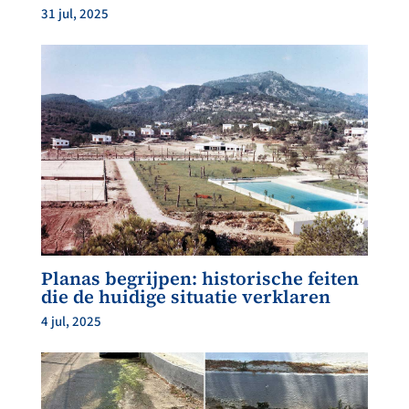
31 jul, 2025
Planas begrijpen: historische feiten
die de huidige situatie verklaren
4 jul, 2025