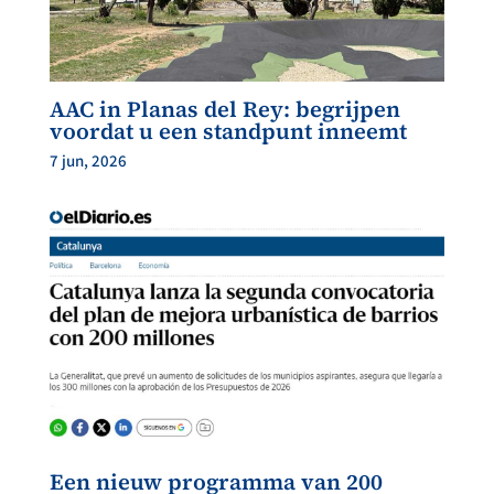
AAC in Planas del Rey: begrijpen
voordat u een standpunt inneemt
7 jun, 2026
Een nieuw programma van 200