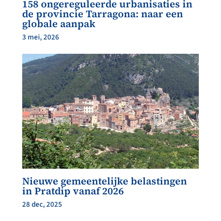
158 ongereguleerde urbanisaties in
de provincie Tarragona: naar een
globale aanpak
3 mei, 2026
Nieuwe gemeentelijke belastingen
in Pratdip vanaf 2026
28 dec, 2025