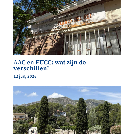
AAC en EUCC: wat zijn de
verschillen?
12 jun, 2026