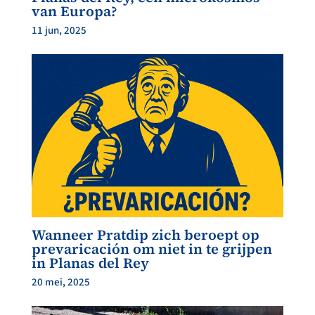
van Europa?
11 jun, 2025
Wanneer Pratdip zich beroept op
prevaricación om niet in te grijpen
in Planas del Rey
20 mei, 2025