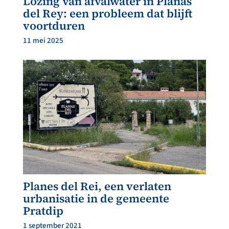
Lozing van afvalwater in Planas
del Rey: een probleem dat blijft
voortduren
11 mei 2025
Planes del Rei, een verlaten
urbanisatie in de gemeente
Pratdip
1 september 2021