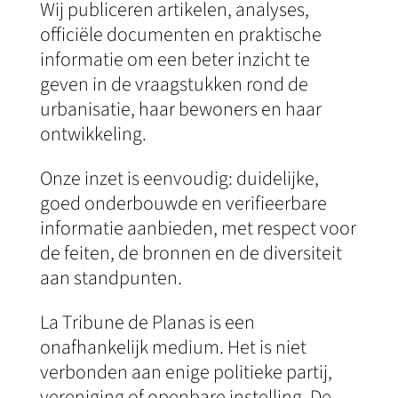
Wij publiceren artikelen, analyses,
officiële documenten en praktische
informatie om een beter inzicht te
geven in de vraagstukken rond de
urbanisatie, haar bewoners en haar
ontwikkeling.
Onze inzet is eenvoudig: duidelijke,
goed onderbouwde en verifieerbare
informatie aanbieden, met respect voor
de feiten, de bronnen en de diversiteit
aan standpunten.
La Tribune de Planas is een
onafhankelijk medium. Het is niet
verbonden aan enige politieke partij,
vereniging of openbare instelling. De