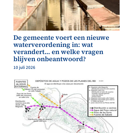
De gemeente voert een nieuwe
waterverordening in: wat
verandert… en welke vragen
blijven onbeantwoord?
10 juli 2026