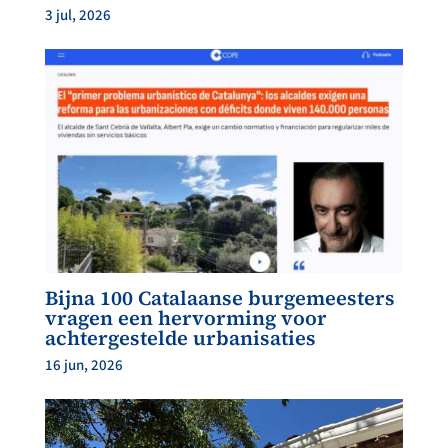
3 jul, 2026
Bijna 100 Catalaanse burgemeesters
vragen een hervorming voor
achtergestelde urbanisaties
16 jun, 2026