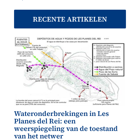
RECENTE ARTIKELEN
Wateronderbrekingen in Les
Planes del Rei: een
weerspiegeling van de toestand
van het netwer