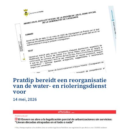
Pratdip bereidt een reorganisatie
van de water- en rioleringsdienst
voor
14 mei, 2026