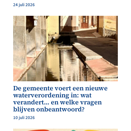
24 juli 2026
De gemeente voert een nieuwe
waterverordening in: wat
verandert… en welke vragen
blijven onbeantwoord?
10 juli 2026