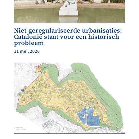
Niet-geregulariseerde urbanisaties:
Catalonië staat voor een historisch
probleem
11 mei, 2026