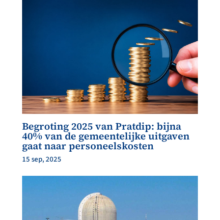
Begroting 2025 van Pratdip: bijna
40% van de gemeentelijke uitgaven
gaat naar personeelskosten
15 sep, 2025