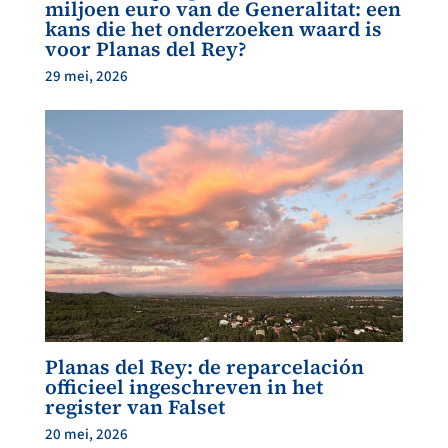
miljoen euro van de Generalitat: een
kans die het onderzoeken waard is
voor Planas del Rey?
29 mei, 2026
Planas del Rey: de reparcelación
officieel ingeschreven in het
register van Falset
20 mei, 2026