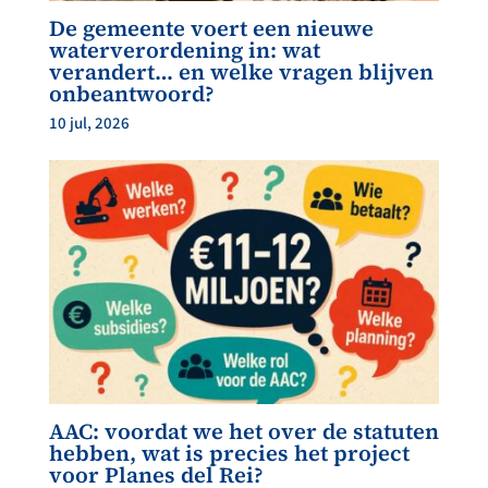
De gemeente voert een nieuwe
waterverordening in: wat
verandert… en welke vragen blijven
onbeantwoord?
10 jul, 2026
AAC: voordat we het over de statuten
hebben, wat is precies het project
voor Planes del Rei?