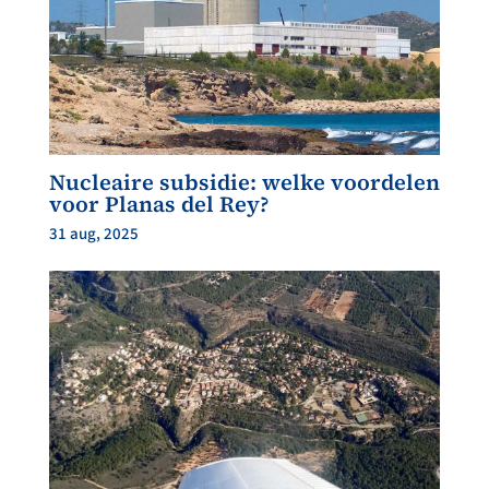
Nucleaire subsidie: welke voordelen
voor Planas del Rey?
31 aug, 2025