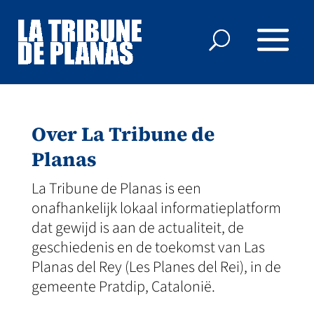
Over La Tribune de
Planas
La Tribune de Planas is een
onafhankelijk lokaal informatieplatform
dat gewijd is aan de actualiteit, de
geschiedenis en de toekomst van Las
Planas del Rey (Les Planes del Rei), in de
gemeente Pratdip, Catalonië.