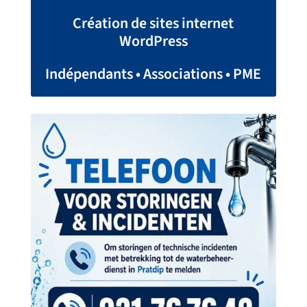
Création de sites internet
WordPress
Indépendants • Associations • PME