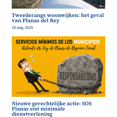
Tweederangs woonwijken: het geval
van Planas del Rey
10 aug, 2025
Nieuwe gerechtelijke actie: SOS
Planas eist minimale
dienstverlening