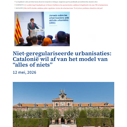
Niet-geregulariseerde urbanisaties:
Catalonië wil af van het model van
“alles of niets”
12 mei, 2026