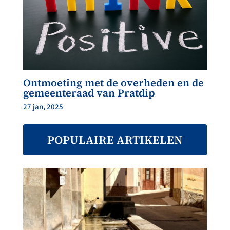
Ontmoeting met de overheden en de
gemeenteraad van Pratdip
27 jan, 2025
POPULAIRE ARTIKELEN