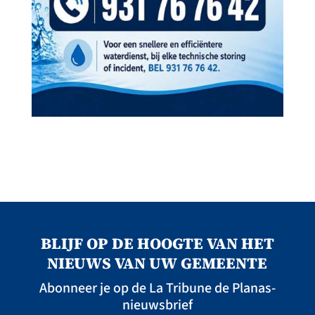
BLIJF OP DE HOOGTE VAN HET
NIEUWS VAN UW GEMEENTE
Abonneer je op de La Tribune de Planas-
nieuwsbrief