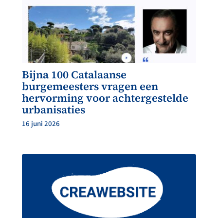
Bijna 100 Catalaanse
burgemeesters vragen een
hervorming voor achtergestelde
urbanisaties
16 juni 2026