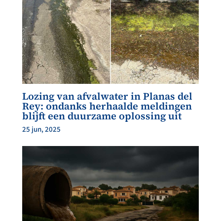
Lozing van afvalwater in Planas del
Rey: ondanks herhaalde meldingen
blijft een duurzame oplossing uit
25 jun, 2025