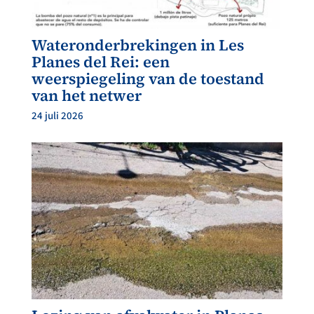
Wateronderbrekingen in Les
Planes del Rei: een
weerspiegeling van de toestand
van het netwer
24 juli 2026