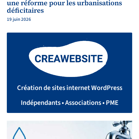
une réforme pour les urbanisations
déficitaires
19 juin 2026
Création de sites internet WordPress
Indépendants • Associations • PME