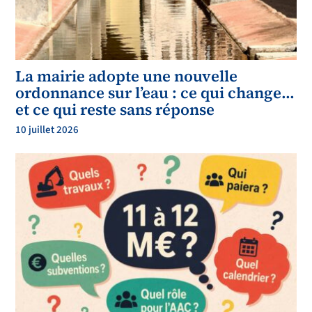
La mairie adopte une nouvelle
ordonnance sur l’eau : ce qui change…
et ce qui reste sans réponse
10 juillet 2026