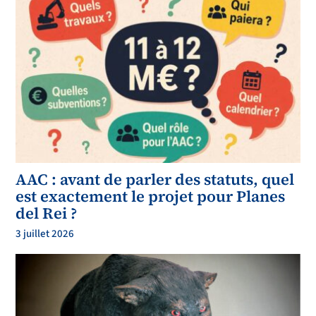
AAC : avant de parler des statuts, quel
est exactement le projet pour Planes
del Rei ?
3 juillet 2026