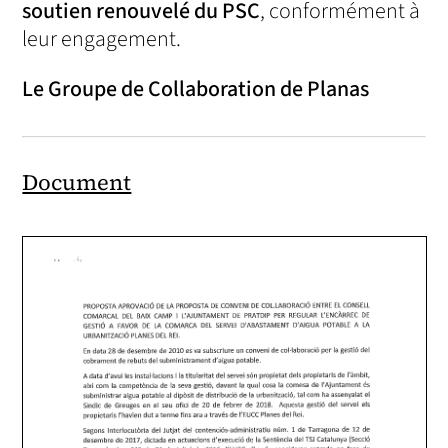
soutien renouvelé du PSC
, conformément à
leur engagement.
Le Groupe de Collaboration de Planas
Document