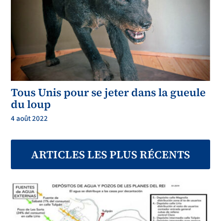
Tous Unis pour se jeter dans la gueule
du loup
4 août 2022
ARTICLES LES PLUS RÉCENTS