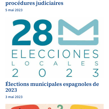
procédures judiciaires
5 mai 2023
Élections municipales espagnoles de
2023
3 mai 2023