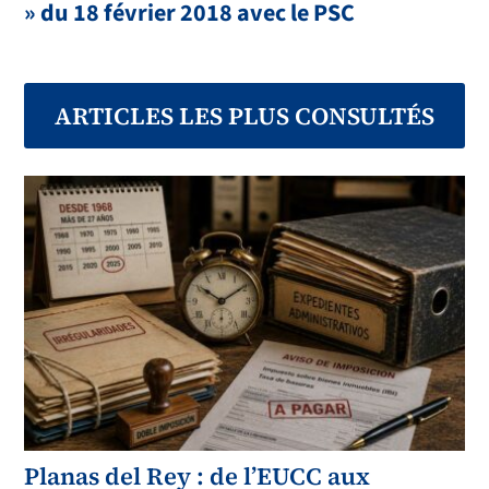
» du 18 février 2018 avec le PSC
ARTICLES LES PLUS CONSULTÉS
Planas del Rey : de l’EUCC aux