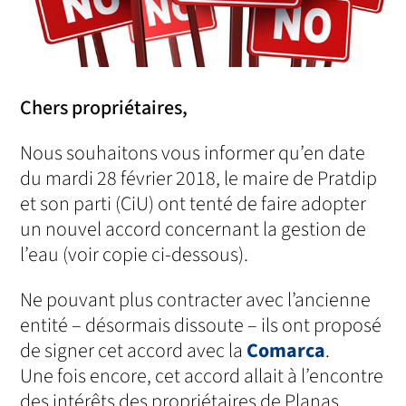
Chers propriétaires,
Nous souhaitons vous informer qu’en date
du mardi 28 février 2018, le maire de Pratdip
et son parti (CiU) ont tenté de faire adopter
un nouvel accord concernant la gestion de
l’eau (voir copie ci-dessous).
Ne pouvant plus contracter avec l’ancienne
entité – désormais dissoute – ils ont proposé
de signer cet accord avec la
Comarca
.
Une fois encore, cet accord allait à l’encontre
des intérêts des propriétaires de Planas,