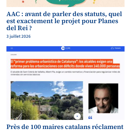
AAC : avant de parler des statuts, quel
est exactement le projet pour Planes
del Rei ?
3 juillet 2026
Près de 100 maires catalans réclament