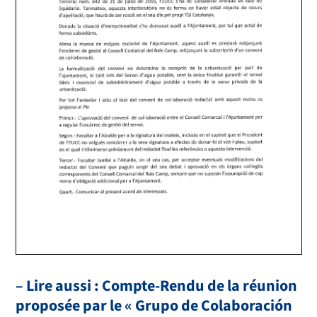
– Lire aussi : Compte-Rendu de la réunion
proposée par le « Grupo de Colaboración