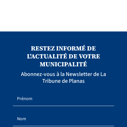
RESTEZ INFORMÉ DE
L'ACTUALITÉ DE VOTRE
MUNICIPALITÉ
Abonnez-vous à la Newsletter de La
Tribune de Planas