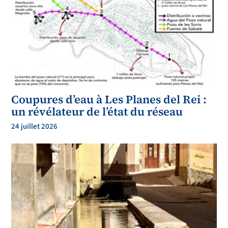
Coupures d’eau à Les Planes del Rei :
un révélateur de l’état du réseau
24 juillet 2026