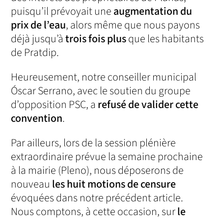
puisqu’il prévoyait une
augmentation du
prix de l’eau
, alors même que nous payons
déjà jusqu’à
trois fois plus
que les habitants
de Pratdip.
Heureusement, notre conseiller municipal
Óscar Serrano, avec le soutien du groupe
d’opposition PSC, a
refusé de valider cette
convention
.
Par ailleurs, lors de la session plénière
extraordinaire prévue la semaine prochaine
à la mairie (Pleno), nous déposerons de
nouveau
les huit motions de censure
évoquées dans notre précédent article.
Nous comptons, à cette occasion, sur
le