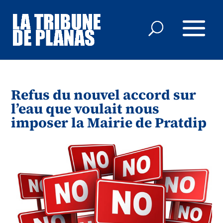
Refus du nouvel accord sur
l’eau que voulait nous
imposer la Mairie de Pratdip