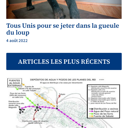
Tous Unis pour se jeter dans la gueule
du loup
4 août 2022
ARTICLES LES PLUS RÉCENTS