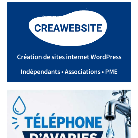
Création de sites internet WordPress
Indépendants • Associations • PME