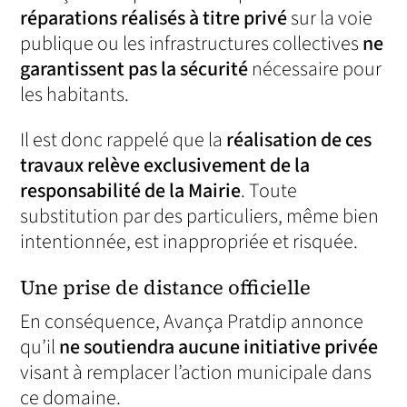
réparations réalisés à titre privé
sur la voie
publique ou les infrastructures collectives
ne
garantissent pas la sécurité
nécessaire pour
les habitants.
Il est donc rappelé que la
réalisation de ces
travaux relève exclusivement de la
responsabilité de la Mairie
. Toute
substitution par des particuliers, même bien
intentionnée, est inappropriée et risquée.
Une prise de distance officielle
En conséquence, Avança Pratdip annonce
qu’il
ne soutiendra aucune initiative privée
visant à remplacer l’action municipale dans
ce domaine.