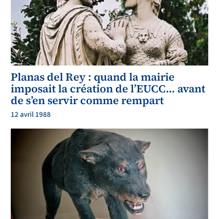
Planas del Rey : quand la mairie
imposait la création de l’EUCC… avant
de s’en servir comme rempart
12 avril 1988