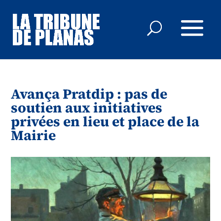
Avança Pratdip : pas de
soutien aux initiatives
privées en lieu et place de la
Mairie