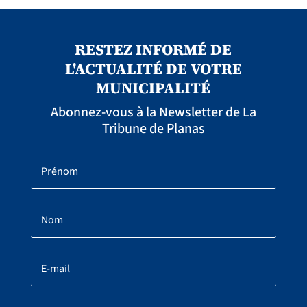
RESTEZ INFORMÉ DE
L'ACTUALITÉ DE VOTRE
MUNICIPALITÉ
Abonnez-vous à la Newsletter de La
Tribune de Planas