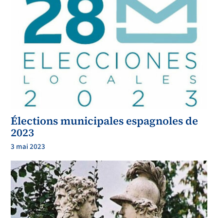
Élections municipales espagnoles de
2023
3 mai 2023