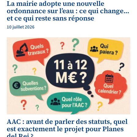
La mairie adopte une nouvelle
ordonnance sur l’eau : ce qui change…
et ce qui reste sans réponse
10 juillet 2026
AAC : avant de parler des statuts, quel
est exactement le projet pour Planes
del Rei ?