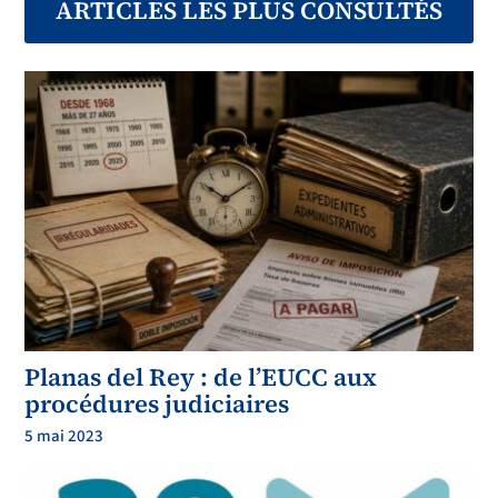
ARTICLES LES PLUS CONSULTÉS
Planas del Rey : de l’EUCC aux
procédures judiciaires
5 mai 2023