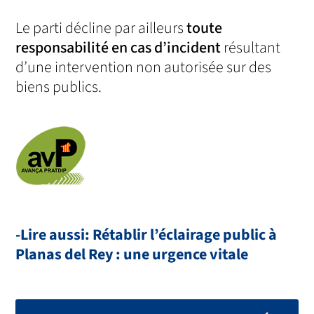
Le parti décline par ailleurs
toute
responsabilité en cas d’incident
résultant
d’une intervention non autorisée sur des
biens publics.
-Lire aussi: Rétablir l’éclairage public à
Planas del Rey : une urgence vitale