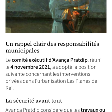
Un rappel clair des responsabilités
municipales
Le
comité exécutif d’Avança Pratdip
, réuni
le
4 novembre 2021
, a adopté la position
suivante concernant les interventions
privées dans l’urbanisation Les Planes del
Rei.
La sécurité avant tout
Avança Pratdip considère que les
travaux ou