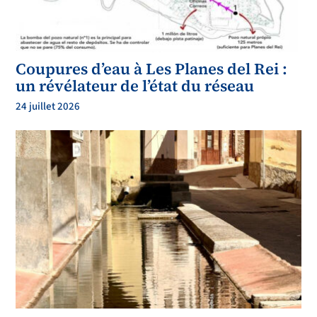
Coupures d’eau à Les Planes del Rei :
un révélateur de l’état du réseau
24 juillet 2026