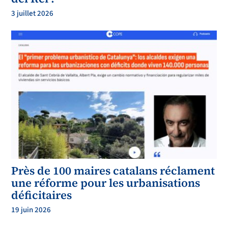
3 juillet 2026
Près de 100 maires catalans réclament
une réforme pour les urbanisations
déficitaires
19 juin 2026