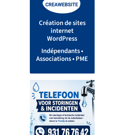
Création de sites
internet
WordPress
Indépendants •
Associations • PME