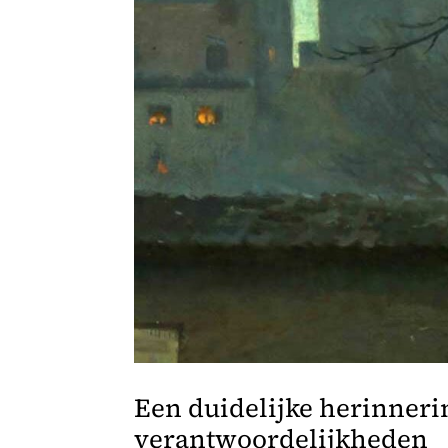
Een duidelijke herinneri
verantwoordelijkheden