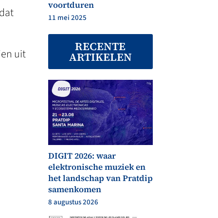
voortduren
dat
11 mei 2025
RECENTE
ien uit
ARTIKELEN
DIGIT 2026: waar
elektronische muziek en
het landschap van Pratdip
samenkomen
8 augustus 2026