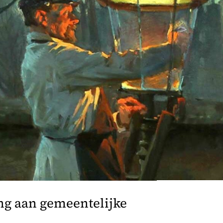
ng aan gemeentelijke