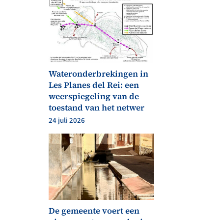
Wateronderbrekingen in
Les Planes del Rei: een
weerspiegeling van de
toestand van het netwer
24 juli 2026
De gemeente voert een