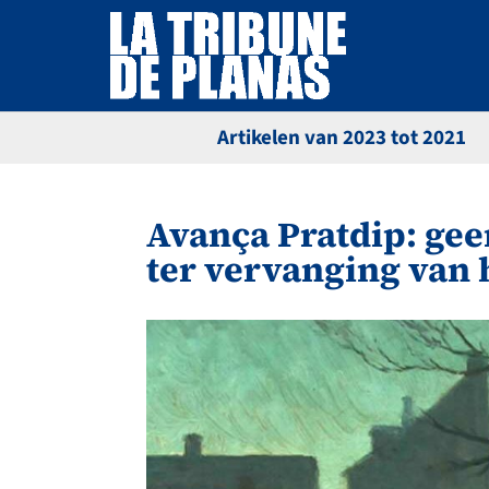
Artikelen van 2023 tot 2021
Avança Pratdip: gee
ter vervanging van