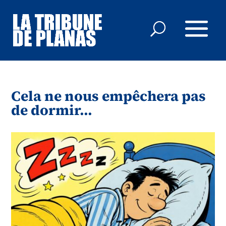
Cela ne nous empêchera pas
de dormir…