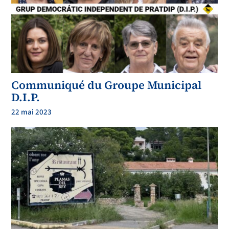
Communiqué du Groupe Municipal
D.I.P.
22 mai 2023