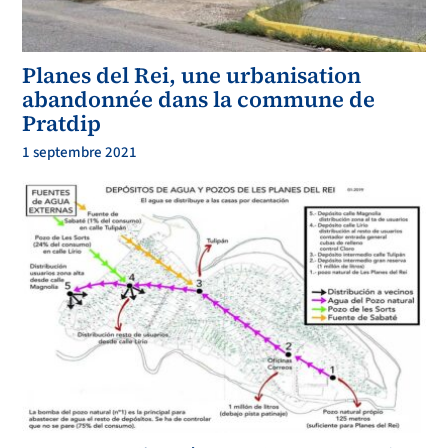
Planes del Rei, une urbanisation
abandonnée dans la commune de
Pratdip
1 septembre 2021