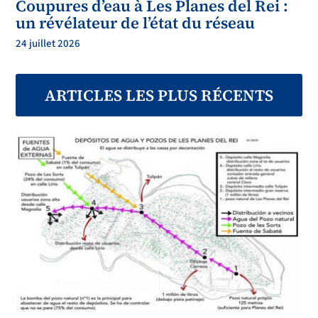
Coupures d’eau à Les Planes del Rei :
un révélateur de l’état du réseau
24 juillet 2026
ARTICLES LES PLUS RÉCENTS