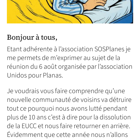
Bonjour à tous,
Etant adhérente à l’association SOSPlanes je
me permets de m’exprimer au sujet de la
réunion du 6 août organisée par l’association
Unidos pour Planas.
Je voudrais vous faire comprendre qu’une
nouvelle communauté de voisins va détruire
tout ce pourquoi nous avons lutté pendant
plus de 10 ans c’est à dire pour la dissolution
de la EUCC et nous faire retourner en arrière.
Évidemment que cette année nous n’allons