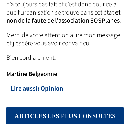
n’a toujours pas fait et c’est donc pour cela
que l’urbanisation se trouve dans cet état
et
non de la faute de l’association SOSPlanes
.
Merci de votre attention à lire mon message
et j’espère vous avoir convaincu.
Bien cordialement.
Martine Belgeonne
– Lire aussi: Opinion
ARTICLES LES PLUS CONSULTÉS