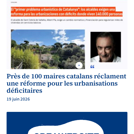
Près de 100 maires catalans réclament
une réforme pour les urbanisations
déficitaires
19 juin 2026