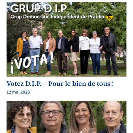
Votez D.I.P. – Pour le bien de tous !
12 mai 2023