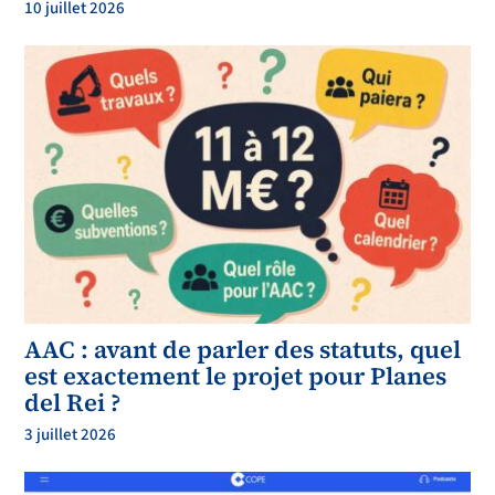
10 juillet 2026
AAC : avant de parler des statuts, quel
est exactement le projet pour Planes
del Rei ?
3 juillet 2026