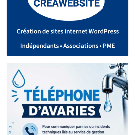
Création de sites internet WordPress
Indépendants • Associations • PME