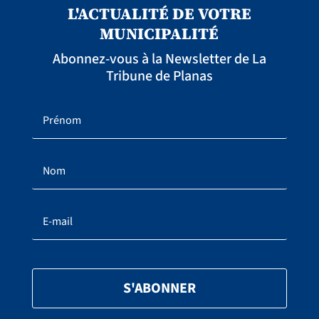
L'ACTUALITÉ DE VOTRE
MUNICIPALITÉ
Abonnez-vous à la Newsletter de La
Tribune de Planas
S'ABONNER