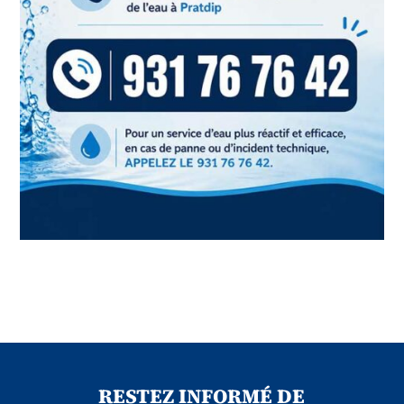
RESTEZ INFORMÉ DE