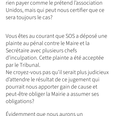
rien payer comme le prétend l’association
Unidos, mais qui peut nous certifier que ce
sera toujours le cas?
Vous êtes au courant que SOS a déposé une
plainte au pénal contre le Maire et la
Secrétaire avec plusieurs chefs
d’inculpation. Cette plainte a été acceptée
par le Tribunal.
Ne croyez-vous pas qu’il serait plus judicieux
d’attendre le résultat de ce jugement qui
pourrait nous apporter gain de cause et
peut-être obliger la Mairie a assumer ses
obligations?
Évidemment que nous aurons un