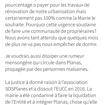
pourcentage a payer pour les travaux de
rénovation de notre urbanisation mais
certainement pas 100% comme la Mairie le
souhaite. Pourquoi cette urgence soudaine
de faire une communauté de propriéraires?
Nous avons tant attendu que quelques mois
de plus ne va pas nous empêcher de dormir.
Je voudrais aussi dissiper une rumeur
mensongère qui circule dans Planas,
propagée par des personnes malsaines.
La justice à donné raison à l’association
SOSPlanes et a dissout l’EUCC en 2016. La
mairie a été condamné à faire la liquidation
de l’Entité et à intégrer Planas, chose qu’elle