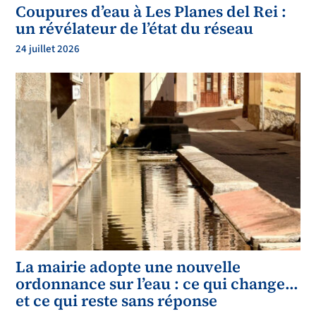
Coupures d’eau à Les Planes del Rei :
un révélateur de l’état du réseau
24 juillet 2026
La mairie adopte une nouvelle
ordonnance sur l’eau : ce qui change…
et ce qui reste sans réponse