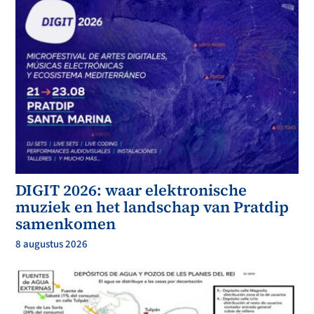
DIGIT 2026: waar elektronische
muziek en het landschap van Pratdip
samenkomen
8 augustus 2026