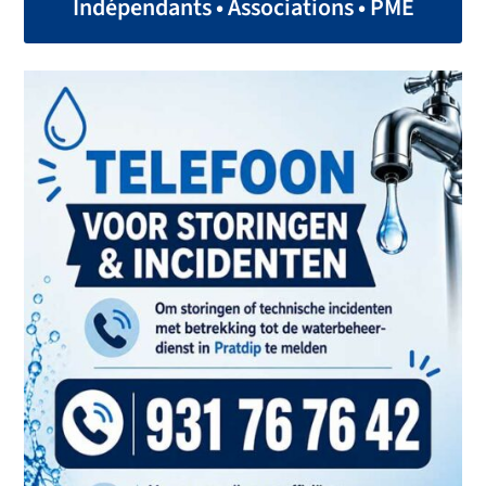
Indépendants • Associations • PME