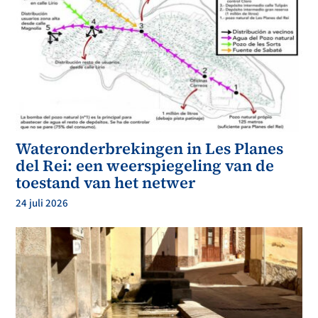
Wateronderbrekingen in Les Planes
del Rei: een weerspiegeling van de
toestand van het netwer
24 juli 2026