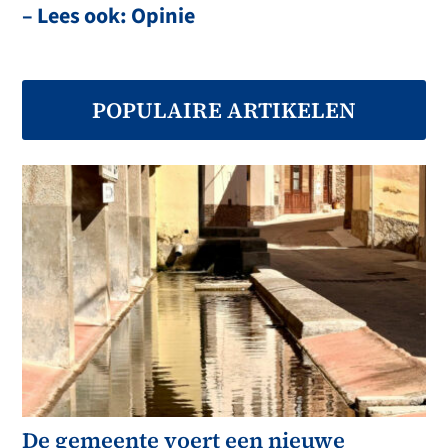
– Lees ook: Opinie
POPULAIRE ARTIKELEN
De gemeente voert een nieuwe