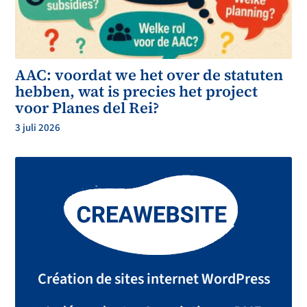
AAC: voordat we het over de statuten
hebben, wat is precies het project
voor Planes del Rei?
3 juli 2026
Création de sites internet WordPress