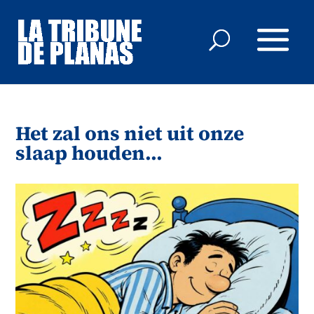
Het zal ons niet uit onze
slaap houden…