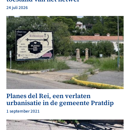
24 juli 2026
Planes del Rei, een verlaten
urbanisatie in de gemeente Pratdip
1 september 2021