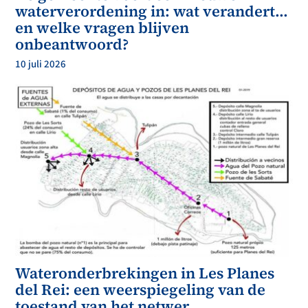
waterverordening in: wat verandert…
en welke vragen blijven
onbeantwoord?
10 juli 2026
Wateronderbrekingen in Les Planes
del Rei: een weerspiegeling van de
toestand van het netwer