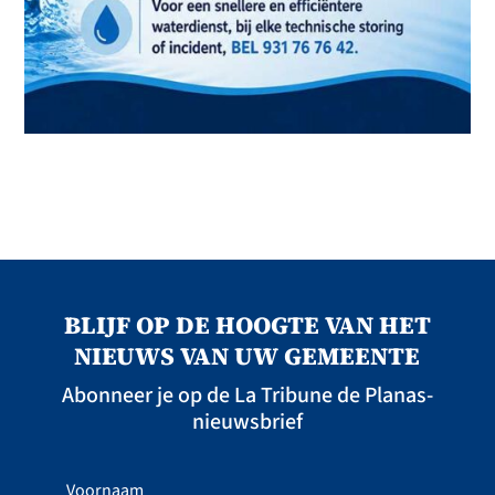
BLIJF OP DE HOOGTE VAN HET
NIEUWS VAN UW GEMEENTE
Abonneer je op de La Tribune de Planas-
nieuwsbrief