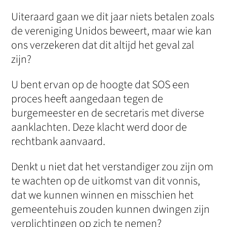
Uiteraard gaan we dit jaar niets betalen zoals
de vereniging Unidos beweert, maar wie kan
ons verzekeren dat dit altijd het geval zal
zijn?
U bent ervan op de hoogte dat SOS een
proces heeft aangedaan tegen de
burgemeester en de secretaris met diverse
aanklachten. Deze klacht werd door de
rechtbank aanvaard.
Denkt u niet dat het verstandiger zou zijn om
te wachten op de uitkomst van dit vonnis,
dat we kunnen winnen en misschien het
gemeentehuis zouden kunnen dwingen zijn
verplichtingen op zich te nemen?