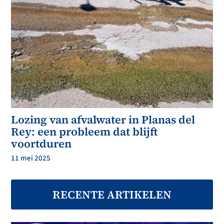
Lozing van afvalwater in Planas del
Rey: een probleem dat blijft
voortduren
11 mei 2025
RECENTE ARTIKELEN