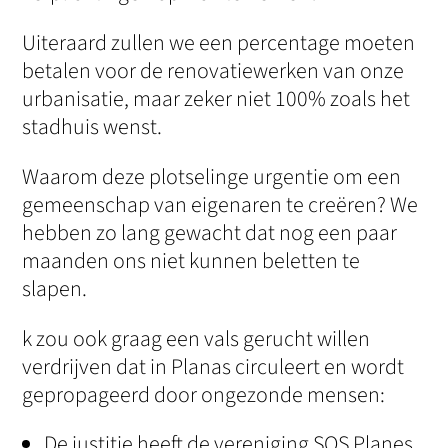
Uiteraard zullen we een percentage moeten
betalen voor de renovatiewerken van onze
urbanisatie, maar zeker niet 100% zoals het
stadhuis wenst.
Waarom deze plotselinge urgentie om een
gemeenschap van eigenaren te creëren? We
hebben zo lang gewacht dat nog een paar
maanden ons niet kunnen beletten te
slapen.
k zou ook graag een vals gerucht willen
verdrijven dat in Planas circuleert en wordt
gepropageerd door ongezonde mensen:
De justitie heeft de vereniging SOS Planes