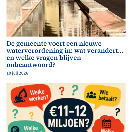
De gemeente voert een nieuwe
waterverordening in: wat verandert…
en welke vragen blijven
onbeantwoord?
10 juli 2026