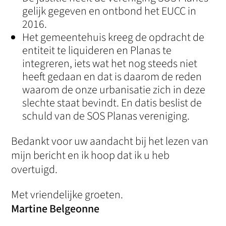
gelijk gegeven en ontbond het EUCC in
2016.
Het gemeentehuis kreeg de opdracht de
entiteit te liquideren en Planas te
integreren, iets wat het nog steeds niet
heeft gedaan en dat is daarom de reden
waarom de onze urbanisatie zich in deze
slechte staat bevindt. En datis beslist de
schuld van de SOS Planas vereniging.
Bedankt voor uw aandacht bij het lezen van
mijn bericht en ik hoop dat ik u heb
overtuigd.
Met vriendelijke groeten.
Martine Belgeonne