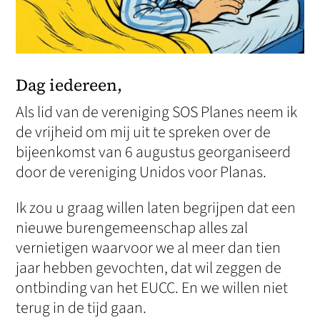
Dag iedereen,
Als lid van de vereniging SOS Planes neem ik
de vrijheid om mij uit te spreken over de
bijeenkomst van 6 augustus georganiseerd
door de vereniging Unidos voor Planas.
Ik zou u graag willen laten begrijpen dat een
nieuwe burengemeenschap alles zal
vernietigen waarvoor we al meer dan tien
jaar hebben gevochten, dat wil zeggen de
ontbinding van het EUCC. En we willen niet
terug in de tijd gaan.