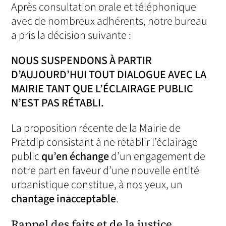
Après consultation orale et téléphonique
avec de nombreux adhérents, notre bureau
a pris la décision suivante :
NOUS SUSPENDONS À PARTIR
D’AUJOURD’HUI TOUT DIALOGUE AVEC LA
MAIRIE TANT QUE L’ÉCLAIRAGE PUBLIC
N’EST PAS RÉTABLI.
La proposition récente de la Mairie de
Pratdip consistant à ne rétablir l’éclairage
public
qu’en échange
d’un engagement de
notre part en faveur d’une nouvelle entité
urbanistique constitue, à nos yeux, un
chantage inacceptable
.
Rappel des faits et de la justice