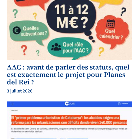
AAC : avant de parler des statuts, quel
est exactement le projet pour Planes
del Rei ?
3 juillet 2026