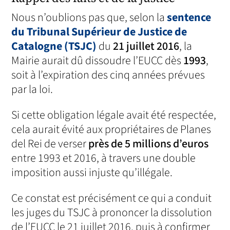
Nous n’oublions pas que, selon la
sentence
du Tribunal Supérieur de Justice de
Catalogne (TSJC)
du
21 juillet 2016
, la
Mairie aurait dû dissoudre l’EUCC dès
1993
,
soit à l’expiration des cinq années prévues
par la loi.
Si cette obligation légale avait été respectée,
cela aurait évité aux propriétaires de Planes
del Rei de verser
près de 5 millions d’euros
entre 1993 et 2016, à travers une double
imposition aussi injuste qu’illégale.
Ce constat est précisément ce qui a conduit
les juges du TSJC à prononcer la dissolution
de l’EUCC le 21 juillet 2016, puis à confirmer