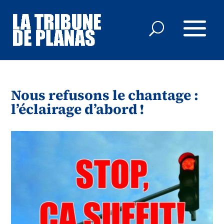
Nous refusons le chantage :
l’éclairage d’abord !