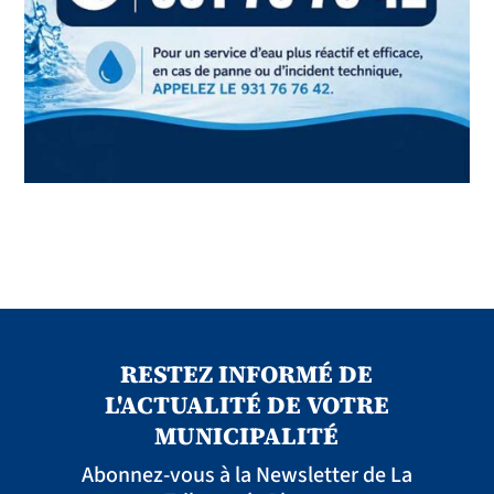
RESTEZ INFORMÉ DE
L'ACTUALITÉ DE VOTRE
MUNICIPALITÉ
Abonnez-vous à la Newsletter de La