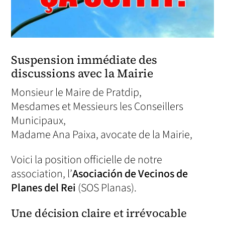
Suspension immédiate des
discussions avec la Mairie
Monsieur le Maire de Pratdip,
Mesdames et Messieurs les Conseillers
Municipaux,
Madame Ana Paixa, avocate de la Mairie,
Voici la position officielle de notre
association, l’
Asociación de Vecinos de
Planes del Rei
(SOS Planas).
Une décision claire et irrévocable