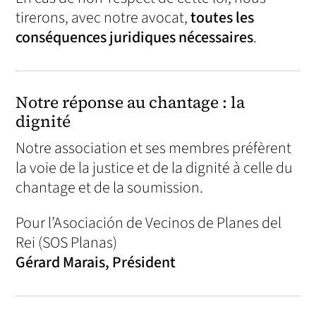
tirerons, avec notre avocat,
toutes les
conséquences juridiques nécessaires
.
Notre réponse au chantage : la
dignité
Notre association et ses membres préfèrent
la voie de la justice et de la dignité à celle du
chantage et de la soumission.
Pour l’Asociación de Vecinos de Planes del
Rei (SOS Planas)
Gérard Marais, Président