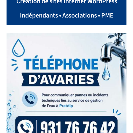
Création de sites internet WordPress
Indépendants • Associations • PME