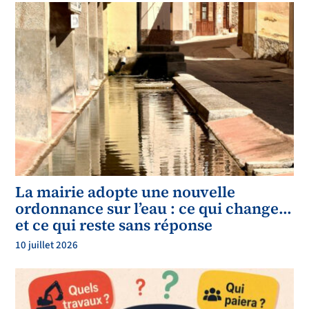
La mairie adopte une nouvelle
ordonnance sur l’eau : ce qui change…
et ce qui reste sans réponse
10 juillet 2026