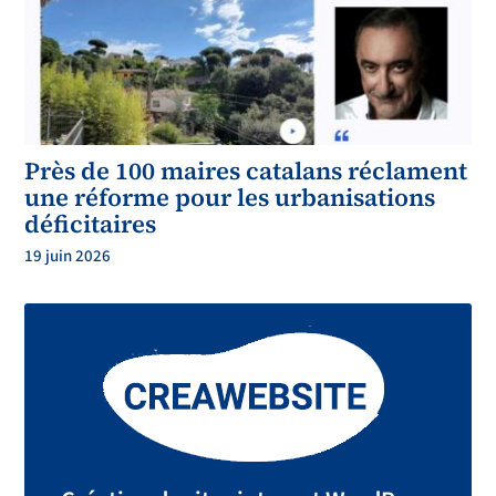
Près de 100 maires catalans réclament
une réforme pour les urbanisations
déficitaires
19 juin 2026