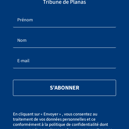
Tribune de Planas
S'ABONNER
En cliquant sur « Envoyer » , vous consentez au
traitement de vos données personnelles et ce
conformément à la politique de confidentialité dont