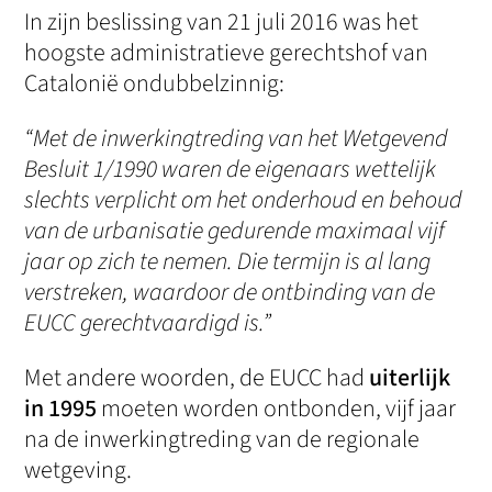
In zijn beslissing van 21 juli 2016 was het
hoogste administratieve gerechtshof van
Catalonië ondubbelzinnig:
“Met de inwerkingtreding van het Wetgevend
Besluit 1/1990 waren de eigenaars wettelijk
slechts verplicht om het onderhoud en behoud
van de urbanisatie gedurende maximaal vijf
jaar op zich te nemen. Die termijn is al lang
verstreken, waardoor de ontbinding van de
EUCC gerechtvaardigd is.”
Met andere woorden, de EUCC had
uiterlijk
in 1995
moeten worden ontbonden, vijf jaar
na de inwerkingtreding van de regionale
wetgeving.