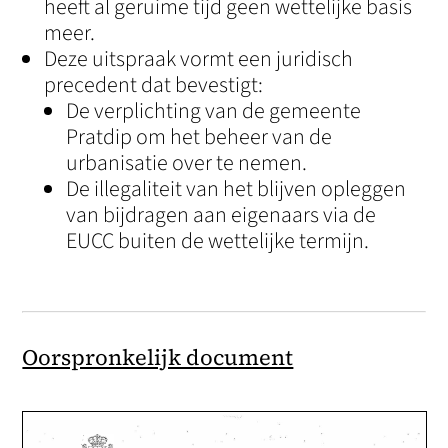
heeft al geruime tijd geen wettelijke basis
meer.
Deze uitspraak vormt een juridisch
precedent dat bevestigt:
De verplichting van de gemeente
Pratdip om het beheer van de
urbanisatie over te nemen.
De illegaliteit van het blijven opleggen
van bijdragen aan eigenaars via de
EUCC buiten de wettelijke termijn.
Oorspronkelijk document