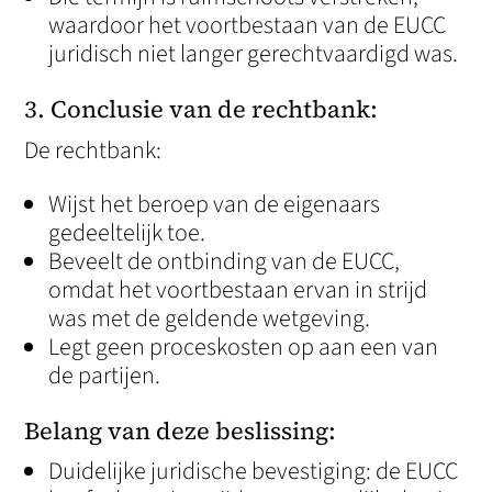
waardoor het voortbestaan van de EUCC
juridisch niet langer gerechtvaardigd was.
3. Conclusie van de rechtbank:
De rechtbank:
Wijst het beroep van de eigenaars
gedeeltelijk toe.
Beveelt de ontbinding van de EUCC,
omdat het voortbestaan ervan in strijd
was met de geldende wetgeving.
Legt geen proceskosten op aan een van
de partijen.
Belang van deze beslissing:
Duidelijke juridische bevestiging: de EUCC