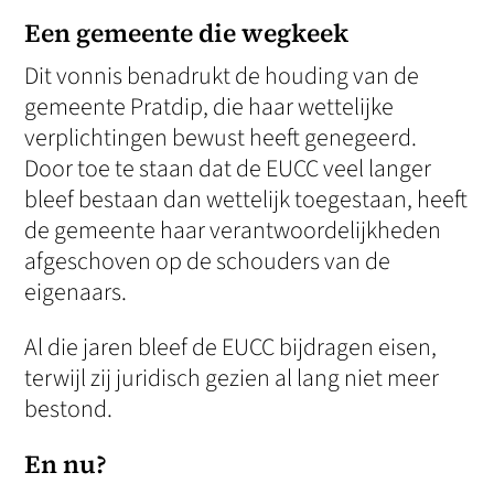
Een gemeente die wegkeek
Dit vonnis benadrukt de houding van de
gemeente Pratdip, die haar wettelijke
verplichtingen bewust heeft genegeerd.
Door toe te staan dat de EUCC veel langer
bleef bestaan dan wettelijk toegestaan, heeft
de gemeente haar verantwoordelijkheden
afgeschoven op de schouders van de
eigenaars.
Al die jaren bleef de EUCC bijdragen eisen,
terwijl zij juridisch gezien al lang niet meer
bestond.
En nu?