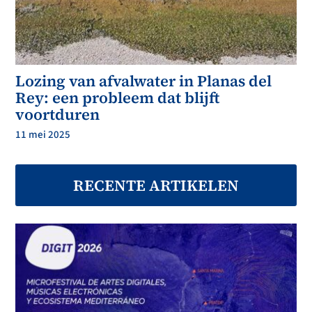
Lozing van afvalwater in Planas del
Rey: een probleem dat blijft
voortduren
11 mei 2025
RECENTE ARTIKELEN