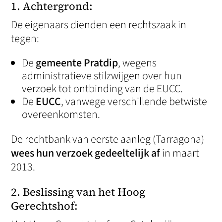
1. Achtergrond:
De eigenaars dienden een rechtszaak in
tegen:
De
gemeente Pratdip
, wegens
administratieve stilzwijgen over hun
verzoek tot ontbinding van de EUCC.
De
EUCC
, vanwege verschillende betwiste
overeenkomsten.
De rechtbank van eerste aanleg (Tarragona)
wees hun verzoek gedeeltelijk af
in maart
2013.
2. Beslissing van het Hoog
Gerechtshof: