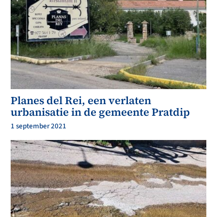
Planes del Rei, een verlaten
urbanisatie in de gemeente Pratdip
1 september 2021