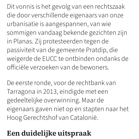
Dit vonnis is het gevolg van een rechtszaak
die door verschillende eigenaars van onze
urbanisatie is aangespannen, van wie
sommigen vandaag bekende gezichten zijn
in Planas. Zij protesteerden tegen de
passiviteit van de gemeente Pratdip, die
weigerde de EUCC te ontbinden ondanks de
officiële verzoeken van de bewoners.
De eerste ronde, voor de rechtbank van
Tarragona in 2013, eindigde met een
gedeeltelijke overwinning. Maar de
eigenaars gaven niet op en stapten naar het
Hoog Gerechtshof van Catalonië.
Een duidelijke uitspraak