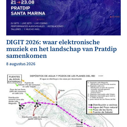
DIGIT 2026: waar elektronische
muziek en het landschap van Pratdip
samenkomen
8 augustus 2026