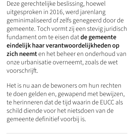
Deze gerechtelijke beslissing, hoewel
uitgesproken in 2016, werd jarenlang
geminimaliseerd of zelfs genegeerd door de
gemeente. Toch vormt zij een stevig juridisch
fundament om te eisen dat
de gemeente
eindelijk haar verantwoordelijkheden op
zich neemt
en het beheer en onderhoud van
onze urbanisatie overneemt, zoals de wet
voorschrijft.
Het is nu aan de bewoners om hun rechten
te doen gelden en, gewapend met bewijzen,
te herinneren dat de tijd waarin de EUCC als
schild diende voor het nietsdoen van de
gemeente definitief voorbij is.