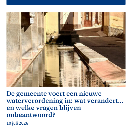
De gemeente voert een nieuwe
waterverordening in: wat verandert…
en welke vragen blijven
onbeantwoord?
10 juli 2026