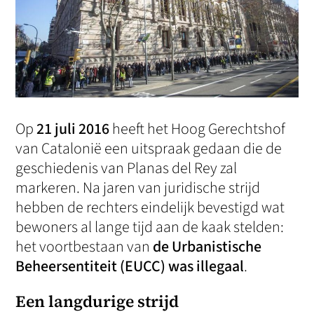
Op
21 juli 2016
heeft het Hoog Gerechtshof
van Catalonië een uitspraak gedaan die de
geschiedenis van Planas del Rey zal
markeren. Na jaren van juridische strijd
hebben de rechters eindelijk bevestigd wat
bewoners al lange tijd aan de kaak stelden:
het voortbestaan van
de Urbanistische
Beheersentiteit (EUCC) was illegaal
.
Een langdurige strijd