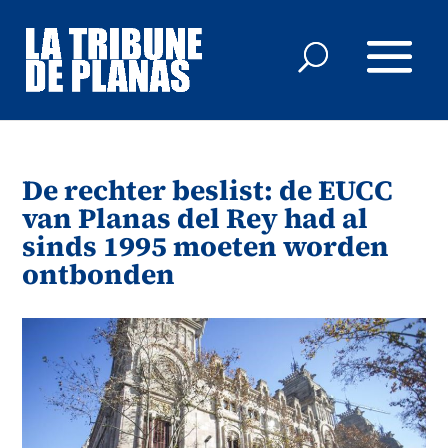
De rechter beslist: de EUCC
van Planas del Rey had al
sinds 1995 moeten worden
ontbonden