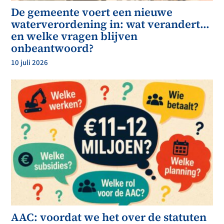
De gemeente voert een nieuwe
waterverordening in: wat verandert…
en welke vragen blijven
onbeantwoord?
10 juli 2026
AAC: voordat we het over de statuten