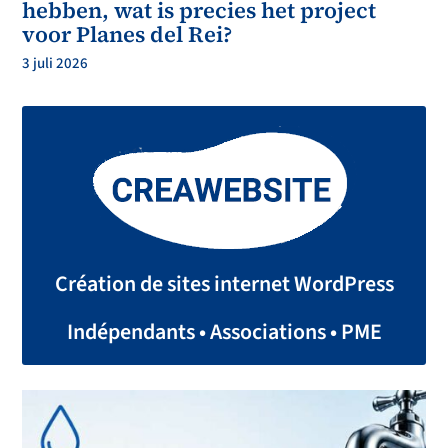
hebben, wat is precies het project
voor Planes del Rei?
3 juli 2026
Création de sites internet WordPress
Indépendants • Associations • PME