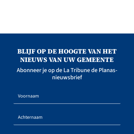
BLIJF OP DE HOOGTE VAN HET
NIEUWS VAN UW GEMEENTE
Abonneer je op de La Tribune de Planas-
nieuwsbrief