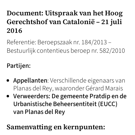
Document: Uitspraak van het Hoog
Gerechtshof van Catalonië – 21 juli
2016
Referentie: Beroepszaak nr. 184/2013 –
Bestuurlijk contentieus beroep nr. 582/2010
Partijen:
Appellanten
: Verschillende eigenaars van
Planas del Rey, waaronder Gérard Marais
Verweerders: De gemeente Pratdip en de
Urbanistische Beheersentiteit (EUCC)
van Planas del Rey
Samenvatting en kernpunten: