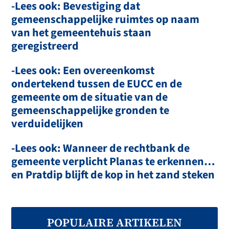
-Lees ook: Bevestiging dat
gemeenschappelijke ruimtes op naam
van het gemeentehuis staan ​​
geregistreerd
-Lees ook: Een overeenkomst
ondertekend tussen de EUCC en de
gemeente om de situatie van de
gemeenschappelijke gronden te
verduidelijken
-Lees ook: Wanneer de rechtbank de
gemeente verplicht Planas te erkennen…
en Pratdip blijft de kop in het zand steken
POPULAIRE ARTIKELEN