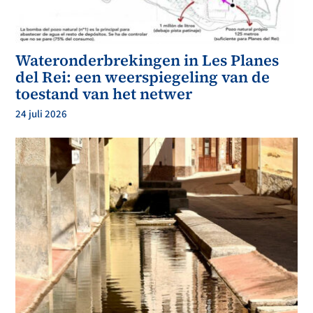
Wateronderbrekingen in Les Planes
del Rei: een weerspiegeling van de
toestand van het netwer
24 juli 2026