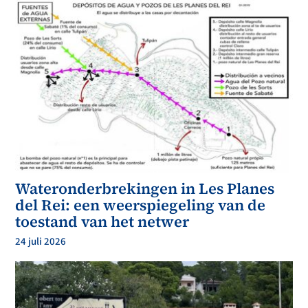
Wateronderbrekingen in Les Planes
del Rei: een weerspiegeling van de
toestand van het netwer
24 juli 2026