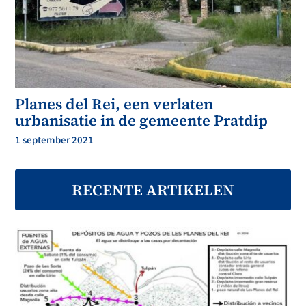
Planes del Rei, een verlaten
urbanisatie in de gemeente Pratdip
1 september 2021
RECENTE ARTIKELEN