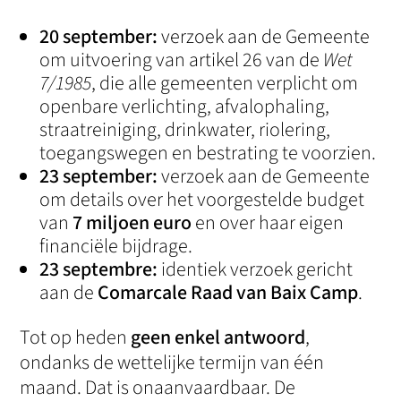
20 september:
verzoek aan de Gemeente
om uitvoering van artikel 26 van de
Wet
7/1985
, die alle gemeenten verplicht om
openbare verlichting, afvalophaling,
straatreiniging, drinkwater, riolering,
toegangswegen en bestrating te voorzien.
23 september:
verzoek aan de Gemeente
om details over het voorgestelde budget
van
7 miljoen euro
en over haar eigen
financiële bijdrage.
23 septembre:
identiek verzoek gericht
aan de
Comarcale Raad van Baix Camp
.
Tot op heden
geen enkel antwoord
,
ondanks de wettelijke termijn van één
maand. Dat is onaanvaardbaar. De