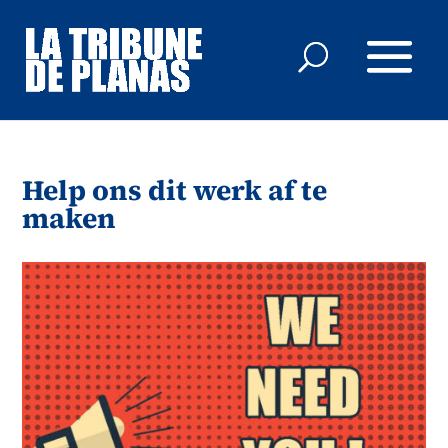
Help ons dit werk af te
maken