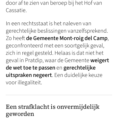
door af te zien van beroep bij het Hof van
Cassatie.
In een rechtsstaat is het naleven van
gerechtelijke beslissingen vanzelfsprekend.
Zo heeft
de Gemeente Mont-roig del Camp
,
geconfronteerd met een soortgelijk geval,
zich in regel gesteld. Helaas is dat niet het
geval in Pratdip, waar de Gemeente
weigert
de wet toe te passen
en
gerechtelijke
uitspraken negeert
. Een duidelijke keuze
voor illegaliteit.
Een strafklacht is onvermijdelijk
geworden