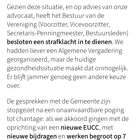
Gezien deze situatie, en op advies van onze
advocaat, heeft het Bestuur van de
Vereniging (Voorzitter, Vicevoorzitter,
Secretaris-Penningmeester, Bestuursleden)
besloten een strafklacht in te dienen
. We
hadden liever een Algemene Vergadering
georganiseerd, maar de huidige
gezondheidssituatie maakt dat onmogelijk.
Er blijft jammer genoeg geen andere keuze
over.
De gesprekken met de Gemeente zijn
stopgezet na een onaanvaardbare poging
tot chantage: als we akkoord gingen met de
oprichting van een
nieuwe EUCC
, met
nieuwe bijdragen
en
werken begroot op 7