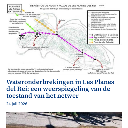
Wateronderbrekingen in Les Planes
del Rei: een weerspiegeling van de
toestand van het netwer
24 juli 2026