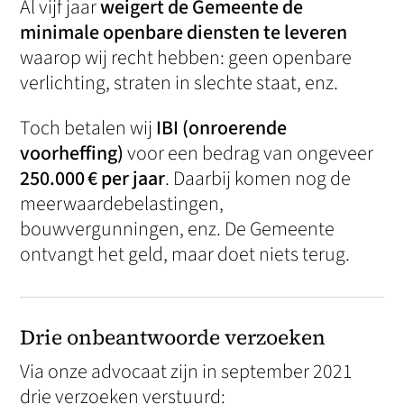
Al vijf jaar
weigert de Gemeente de
minimale openbare diensten te leveren
waarop wij recht hebben: geen openbare
verlichting, straten in slechte staat, enz.
Toch betalen wij
IBI (onroerende
voorheffing)
voor een bedrag van ongeveer
250.000 € per jaar
. Daarbij komen nog de
meerwaardebelastingen,
bouwvergunningen, enz. De Gemeente
ontvangt het geld, maar doet niets terug.
Drie onbeantwoorde verzoeken
Via onze advocaat zijn in september 2021
drie verzoeken verstuurd: