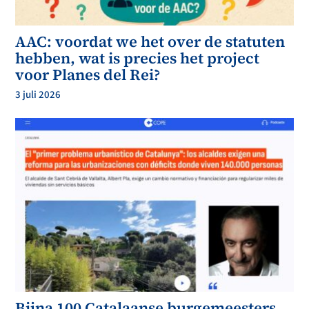
AAC: voordat we het over de statuten
hebben, wat is precies het project
voor Planes del Rei?
3 juli 2026
Bijna 100 Catalaanse burgemeesters