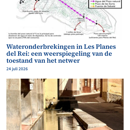
Wateronderbrekingen in Les Planes
del Rei: een weerspiegeling van de
toestand van het netwer
24 juli 2026