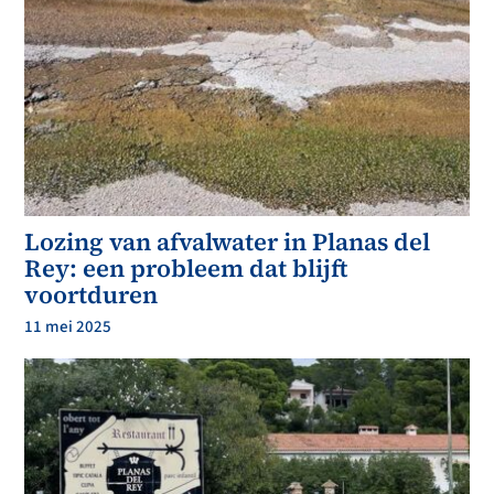
Lozing van afvalwater in Planas del
Rey: een probleem dat blijft
voortduren
11 mei 2025