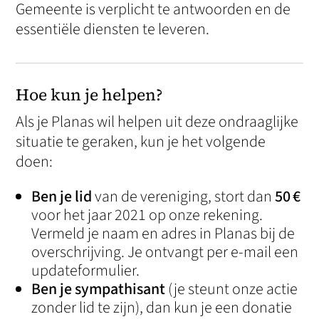
Gemeente is verplicht te antwoorden en de
essentiële diensten te leveren.
Hoe kun je helpen?
Als je Planas wil helpen uit deze ondraaglijke
situatie te geraken, kun je het volgende
doen:
Ben je lid
van de vereniging, stort dan
50 €
voor het jaar 2021 op onze rekening.
Vermeld je naam en adres in Planas bij de
overschrijving. Je ontvangt per e-mail een
updateformulier.
Ben je sympathisant
(je steunt onze actie
zonder lid te zijn), dan kun je een donatie