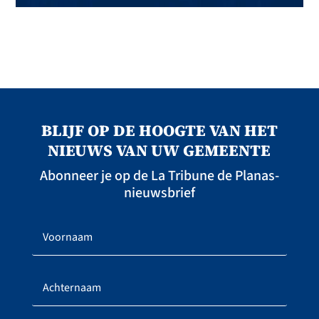
BLIJF OP DE HOOGTE VAN HET
NIEUWS VAN UW GEMEENTE
Abonneer je op de La Tribune de Planas-
nieuwsbrief