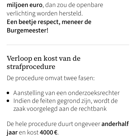
miljoen euro
, dan zou de openbare
verlichting worden hersteld.
Een beetje respect, meneer de
Burgemeester!
Verloop en kost van de
strafprocedure
De procedure omvat twee fasen:
Aanstelling van een onderzoeksrechter
Indien de feiten gegrond zijn, wordt de
zaak voorgelegd aan de rechtbank
De hele procedure duurt ongeveer
anderhalf
jaar
en kost
4000 €
.