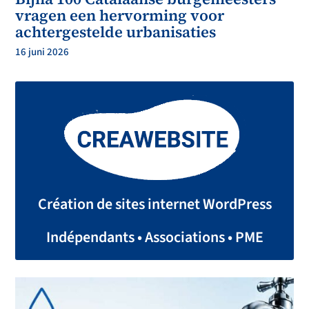
vragen een hervorming voor
achtergestelde urbanisaties
16 juni 2026
Création de sites internet WordPress
Indépendants • Associations • PME