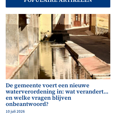
De gemeente voert een nieuwe
waterverordening in: wat verandert…
en welke vragen blijven
onbeantwoord?
10 juli 2026