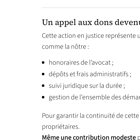
Un appel aux dons deven
Cette action en justice représente
comme la nôtre :
honoraires de l’avocat ;
dépôts et frais administratifs ;
suivi juridique sur la durée ;
gestion de l’ensemble des démar
Pour garantir la continuité de cette
propriétaires.
Même une contribution modeste
p