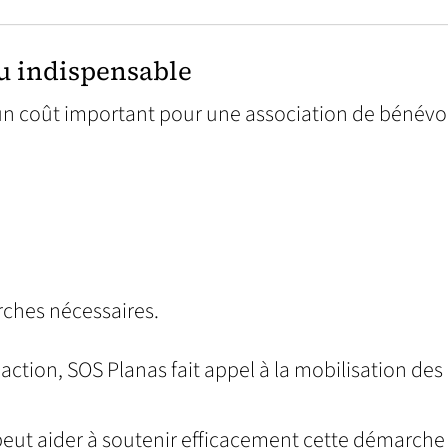
u indispensable
 un coût important pour une association de bénévo
ches nécessaires.
 action, SOS Planas fait appel à la mobilisation des
eut aider à soutenir efficacement cette démarche