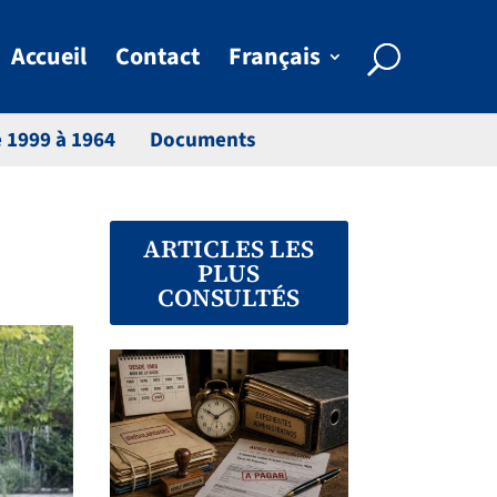
Accueil
Contact
Français
 1999 à 1964
Documents
ARTICLES LES
PLUS
CONSULTÉS