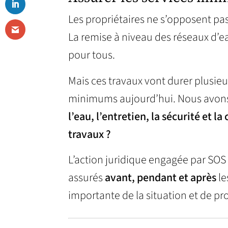
Les propriétaires ne s’opposent pas
La remise à niveau des réseaux d’ea
pour tous.
Mais ces travaux vont durer plusieu
minimums aujourd’hui. Nous avons
l’eau, l’entretien, la sécurité et 
travaux ?
L’action juridique engagée par SOS 
assurés
avant, pendant et après
le
importante de la situation et de pro