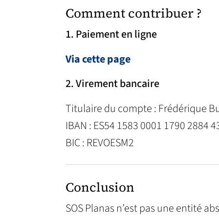
Comment contribuer ?
1. Paiement en ligne
Via cette page
2. Virement bancaire
Titulaire du compte : Frédérique Bu
IBAN : ES54 1583 0001 1790 2884 4
BIC : REVOESM2
Conclusion
SOS Planas n’est pas une entité abs