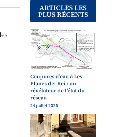
ARTICLES LES
PLUS RÉCENTS
les
Coupures d’eau à Les
Planes del Rei : un
révélateur de l’état du
réseau
24 juillet 2026