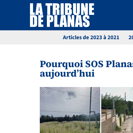
Articles de 2023 à 2021
2
Pourquoi SOS Planas
aujourd’hui