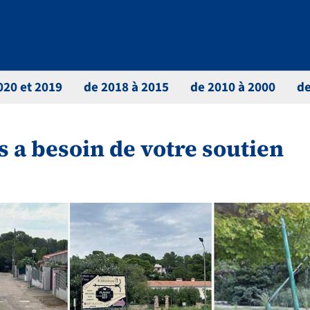
020 et 2019
de 2018 à 2015
de 2010 à 2000
de
 a besoin de votre soutien