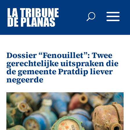
Dossier “Fenouillet”: Twee
gerechtelijke uitspraken die
de gemeente Pratdip liever
negeerde