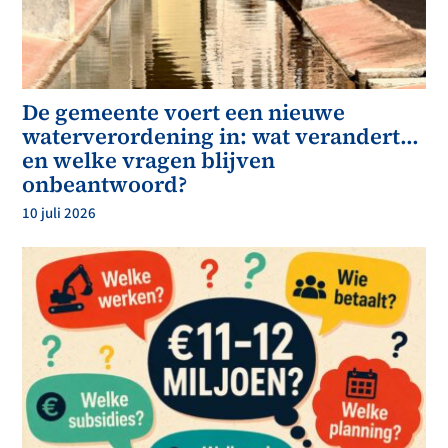
De gemeente voert een nieuwe
waterverordening in: wat verandert…
en welke vragen blijven
onbeantwoord?
10 juli 2026