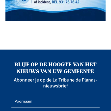
BLIJF OP DE HOOGTE VAN HET
NIEUWS VAN UW GEMEENTE
Abonneer je op de La Tribune de Planas-
nieuwsbrief