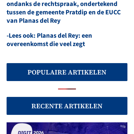
ondanks de rechtspraak, ondertekend
tussen de gemeente Pratdip en de EUCC
van Planas del Rey
-Lees ook: Planas del Rey: een
overeenkomst die veel zegt
POPULAIRE ARTIKELEN
RECENTE ARTIKELEN