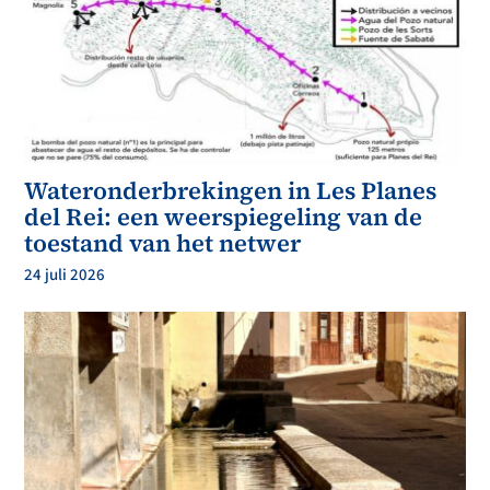
Wateronderbrekingen in Les Planes
del Rei: een weerspiegeling van de
toestand van het netwer
24 juli 2026