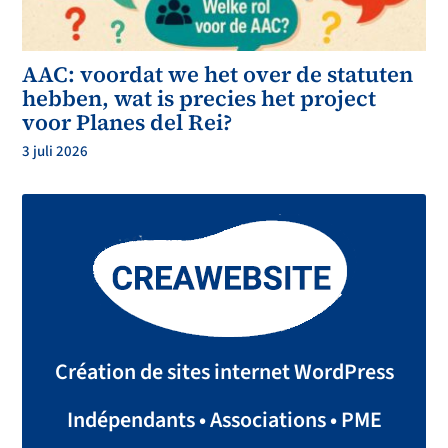
AAC: voordat we het over de statuten
hebben, wat is precies het project
voor Planes del Rei?
3 juli 2026
Création de sites internet WordPress
Indépendants • Associations • PME