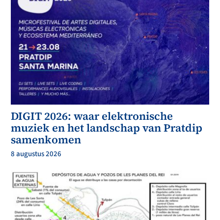
DIGIT 2026: waar elektronische
muziek en het landschap van Pratdip
samenkomen
8 augustus 2026