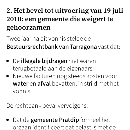
2. Het bevel tot uitvoering van 19 juli
2010: een gemeente die weigert te
gehoorzamen
Twee jaar na dit vonnis stelde de
Bestuursrechtbank van Tarragona
vast dat:
De
illegale bijdragen
niet waren
terugbetaald aan de eigenaars.
Nieuwe facturen nog steeds kosten voor
water
en
afval
bevatten, in strijd met het
vonnis.
De rechtbank beval vervolgens:
Dat de
gemeente Pratdip
formeel het
orgaan identificeert dat belast is met de