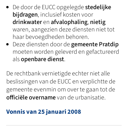
De door de EUCC opgelegde
stedelijke
bijdragen
, inclusief kosten voor
drinkwater
en
afvalophaling
,
nietig
waren, aangezien deze diensten niet tot
haar bevoegdheden behoren.
Deze diensten door de
gemeente Pratdip
moeten worden geleverd en gefactureerd
als
openbare dienst
.
De rechtbank vernietigde echter niet alle
beslissingen van de EUCC en verplichtte de
gemeente evenmin om over te gaan tot de
officiële overname
van de urbanisatie.
Vonnis van 25 januari 2008