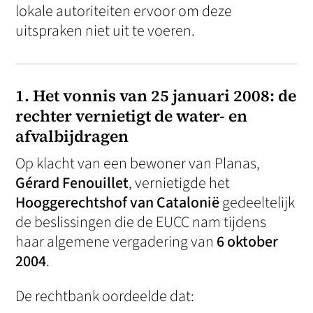
lokale autoriteiten ervoor om deze
uitspraken niet uit te voeren.
1. Het vonnis van 25 januari 2008: de
rechter vernietigt de water- en
afvalbijdragen
Op klacht van een bewoner van Planas,
Gérard Fenouillet
, vernietigde het
Hooggerechtshof van Catalonië
gedeeltelijk
de beslissingen die de EUCC nam tijdens
haar algemene vergadering van
6 oktober
2004
.
De rechtbank oordeelde dat: