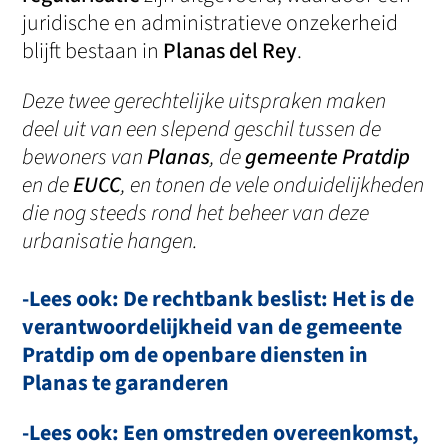
juridische en administratieve onzekerheid
blijft bestaan in
Planas del Rey
.
Deze twee gerechtelijke uitspraken maken
deel uit van een slepend geschil tussen de
bewoners van
Planas
, de
gemeente Pratdip
en de
EUCC
, en tonen de vele onduidelijkheden
die nog steeds rond het beheer van deze
urbanisatie hangen.
-Lees ook: De rechtbank beslist: Het is de
verantwoordelijkheid van de gemeente
Pratdip om de openbare diensten in
Planas te garanderen
-Lees ook: Een omstreden overeenkomst,