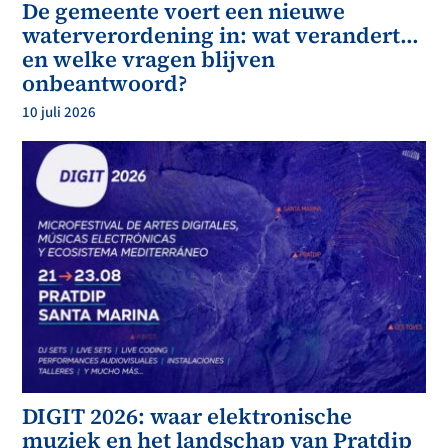
De gemeente voert een nieuwe
waterverordening in: wat verandert…
en welke vragen blijven
onbeantwoord?
10 juli 2026
DIGIT 2026: waar elektronische
muziek en het landschap van Pratdip