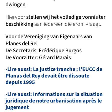
dwingen
.
Hiervoor
stellen wij het volledige vonnis ter
beschikking
aan iedereen die erom vraagt.
Voor de Vereniging van Eigenaars van
Planes del Rei
De Secretaris: Frédérique Burgos
De Voorzitter: Gérard Marais
-Lire aussi: La justice tranche : l’EUCC de
Planas del Rey devait être dissoute
depuis 1995
-Lire aussi: Informations sur la situation
juridique de notre urbanisation après le
jugement