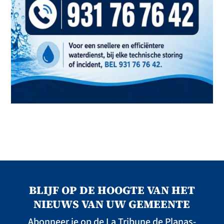
BLIJF OP DE HOOGTE VAN HET
NIEUWS VAN UW GEMEENTE
Abonneer je op de La Tribune de Planas-