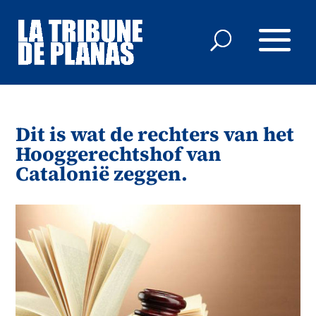
Dit is wat de rechters van het
Hooggerechtshof van
Catalonië zeggen.