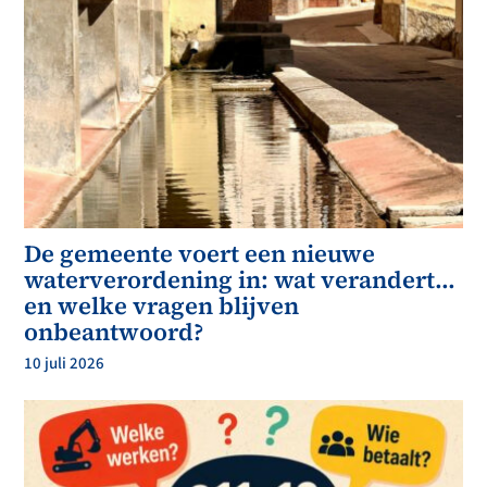
De gemeente voert een nieuwe
waterverordening in: wat verandert…
en welke vragen blijven
onbeantwoord?
10 juli 2026