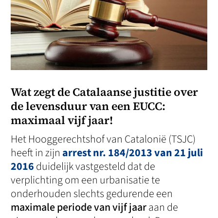
Wat zegt de Catalaanse justitie over
de levensduur van een EUCC:
maximaal vijf jaar!
Het Hooggerechtshof van Catalonië (TSJC)
heeft in zijn
arrest nr. 184/2013 van 21 juli
2016
duidelijk vastgesteld dat de
verplichting om een urbanisatie te
onderhouden slechts gedurende een
maximale periode van vijf jaar
aan de