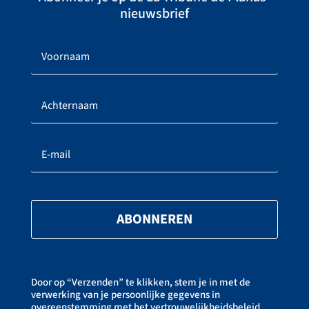
nieuwsbrief
ABONNEREN
Door op “Verzenden” te klikken, stem je in met de
verwerking van je persoonlijke gegevens in
overeenstemming met het vertrouwelijkheidsbeleid