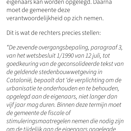
eigenaars kan worden opgelegd. Daarna
moet de gemeente deze
verantwoordelijkheid op zich nemen.
Dit is wat de rechters precies stellen:
“De zevende overgangsbepaling, paragraaf 3,
van het wetsbesluit 1/1990 van 12 juli, tot
goedkeuring van de geconsolideerde tekst van
de geldende stedenbouwwetgeving in
Catalonië, bepaalt dat ‘de verplichting om de
urbanisatie te onderhouden en te behouden,
opgelegd aan de eigenaars, niet langer dan
vijf jaar mag duren. Binnen deze termijn moet
de gemeente de fiscale of
stimuleringsmaatregelen nemen die nodig zijn
om de tijdelijk aan de eigenaars opgelegde