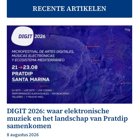
RECENTE ARTIKELEN
DIGIT 2026: waar elektronische
muziek en het landschap van Pratdip
samenkomen
8 augustus 2026