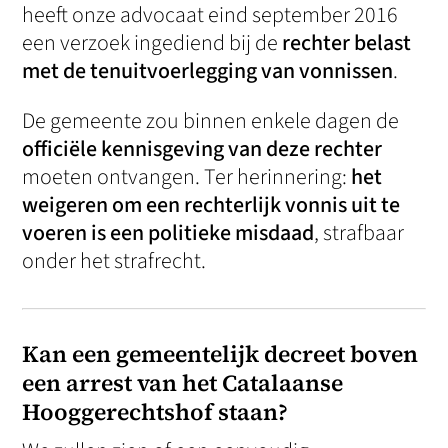
heeft onze advocaat eind september 2016
een verzoek ingediend bij de
rechter belast
met de tenuitvoerlegging van vonnissen
.
De gemeente zou binnen enkele dagen de
officiële kennisgeving van deze rechter
moeten ontvangen. Ter herinnering:
het
weigeren om een rechterlijk vonnis uit te
voeren is een politieke misdaad
, strafbaar
onder het strafrecht.
Kan een gemeentelijk decreet boven
een arrest van het Catalaanse
Hooggerechtshof staan?