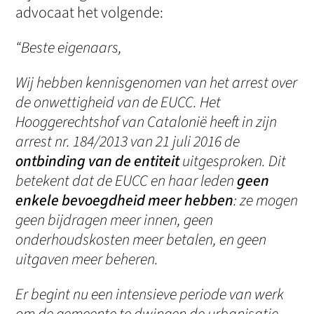
advocaat het volgende:
“Beste eigenaars,
Wij hebben kennisgenomen van het arrest over
de onwettigheid van de EUCC. Het
Hooggerechtshof van Catalonië heeft in zijn
arrest nr. 184/2013 van 21 juli 2016 de
ontbinding van de entiteit
uitgesproken. Dit
betekent dat de EUCC en haar leden
geen
enkele bevoegdheid meer hebben
: ze mogen
geen bijdragen meer innen, geen
onderhoudskosten meer betalen, en geen
uitgaven meer beheren.
Er begint nu een intensieve periode van werk