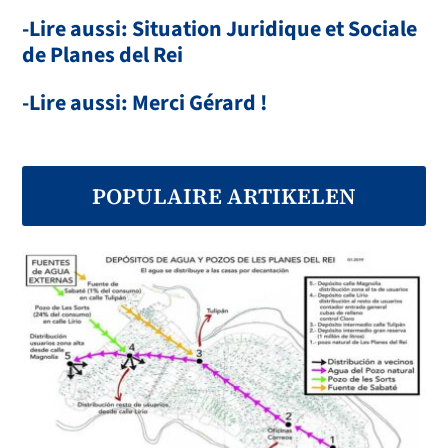
-Lire aussi: Situation Juridique et Sociale
de Planes del Rei
-Lire aussi: Merci Gérard !
POPULAIRE ARTIKELEN