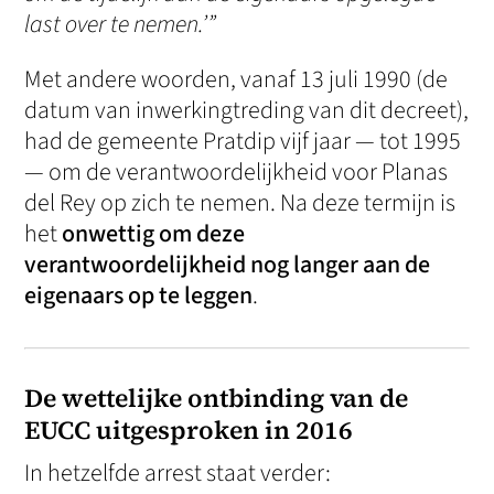
last over te nemen.’”
Met andere woorden, vanaf 13 juli 1990 (de
datum van inwerkingtreding van dit decreet),
had de gemeente Pratdip vijf jaar — tot 1995
— om de verantwoordelijkheid voor Planas
del Rey op zich te nemen. Na deze termijn is
het
onwettig om deze
verantwoordelijkheid nog langer aan de
eigenaars op te leggen
.
De wettelijke ontbinding van de
EUCC uitgesproken in 2016
In hetzelfde arrest staat verder: