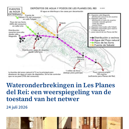
Wateronderbrekingen in Les Planes
del Rei: een weerspiegeling van de
toestand van het netwer
24 juli 2026