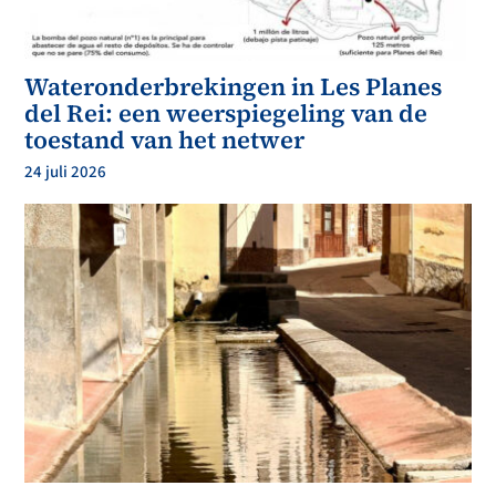
Wateronderbrekingen in Les Planes
del Rei: een weerspiegeling van de
toestand van het netwer
24 juli 2026