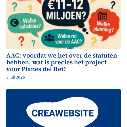
AAC: voordat we het over de statuten
hebben, wat is precies het project
voor Planes del Rei?
3 juli 2026