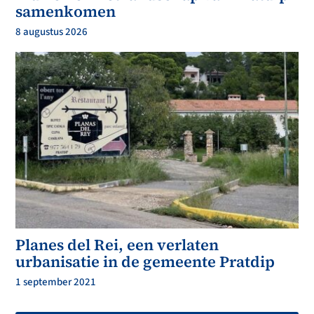
samenkomen
8 augustus 2026
Planes del Rei, een verlaten
urbanisatie in de gemeente Pratdip
1 september 2021