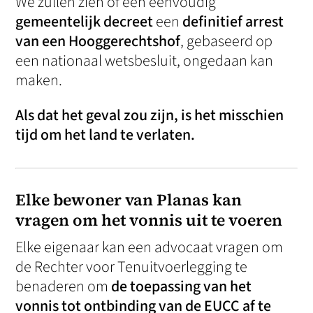
We zullen zien of een eenvoudig
gemeentelijk decreet
een
definitief arrest
van een Hooggerechtshof
, gebaseerd op
een nationaal wetsbesluit, ongedaan kan
maken.
Als dat het geval zou zijn, is het misschien
tijd om het land te verlaten.
Elke bewoner van Planas kan
vragen om het vonnis uit te voeren
Elke eigenaar kan een advocaat vragen om
de Rechter voor Tenuitvoerlegging te
benaderen om
de toepassing van het
vonnis tot ontbinding van de EUCC af te