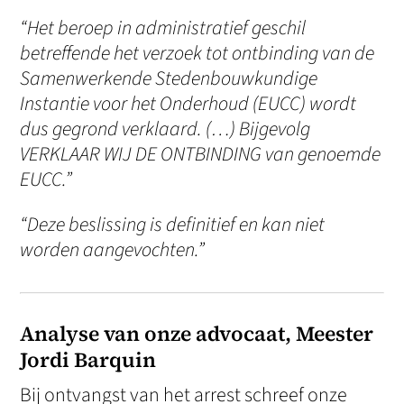
“Het beroep in administratief geschil
betreffende het verzoek tot ontbinding van de
Samenwerkende Stedenbouwkundige
Instantie voor het Onderhoud (EUCC) wordt
dus gegrond verklaard. (…) Bijgevolg
VERKLAAR WIJ DE ONTBINDING van genoemde
EUCC.”
“Deze beslissing is definitief en kan niet
worden aangevochten.”
Analyse van onze advocaat, Meester
Jordi Barquin
Bij ontvangst van het arrest schreef onze