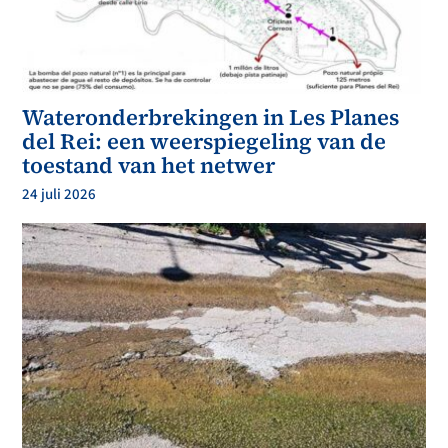
Wateronderbrekingen in Les Planes
del Rei: een weerspiegeling van de
toestand van het netwer
24 juli 2026