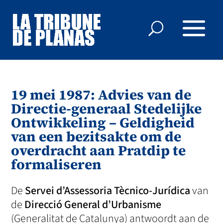
19 mei 1987: Advies van de
Directie-generaal Stedelijke
Ontwikkeling – Geldigheid
van een bezitsakte om de
overdracht aan Pratdip te
formaliseren
De
Servei d’Assessoria Tècnico-Jurídica
van
de
Direcció General d’Urbanisme
(Generalitat de Catalunya) antwoordt aan de