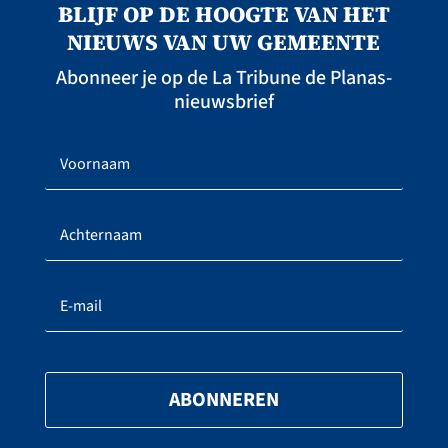
BLIJF OP DE HOOGTE VAN HET
NIEUWS VAN UW GEMEENTE
Abonneer je op de La Tribune de Planas-
nieuwsbrief
ABONNEREN