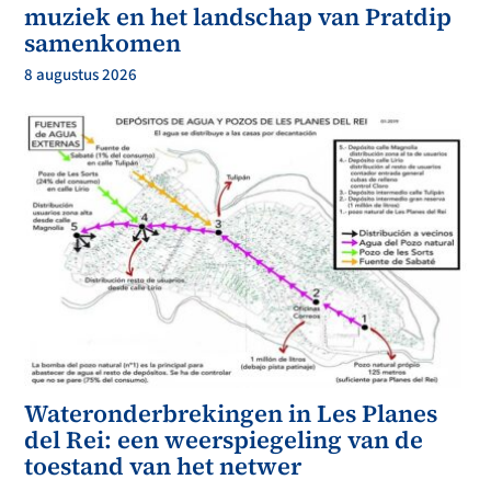
muziek en het landschap van Pratdip
samenkomen
8 augustus 2026
Wateronderbrekingen in Les Planes
del Rei: een weerspiegeling van de
toestand van het netwer