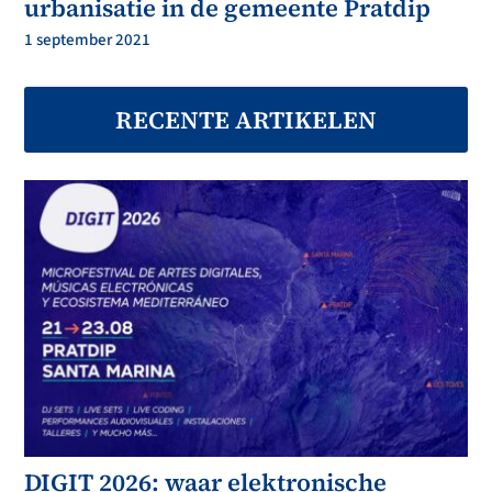
urbanisatie in de gemeente Pratdip
1 september 2021
RECENTE ARTIKELEN
DIGIT 2026: waar elektronische