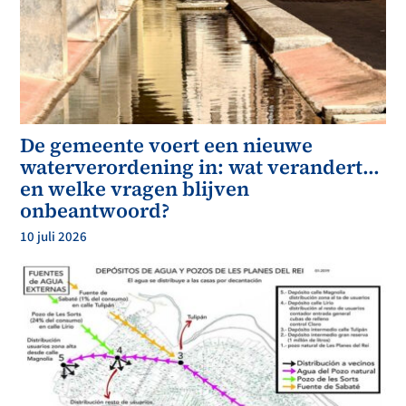
De gemeente voert een nieuwe
waterverordening in: wat verandert…
en welke vragen blijven
onbeantwoord?
10 juli 2026