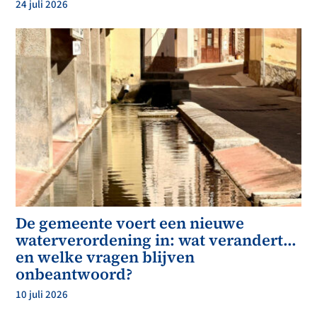
24 juli 2026
De gemeente voert een nieuwe
waterverordening in: wat verandert…
en welke vragen blijven
onbeantwoord?
10 juli 2026