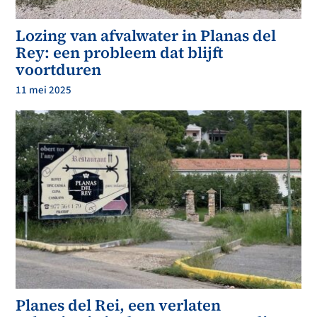
Lozing van afvalwater in Planas del
Rey: een probleem dat blijft
voortduren
11 mei 2025
Planes del Rei, een verlaten