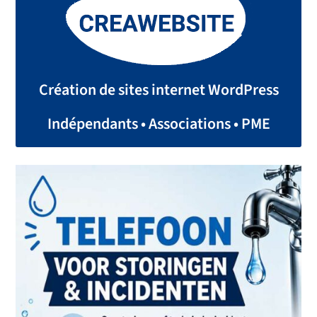
Création de sites internet WordPress
Indépendants • Associations • PME