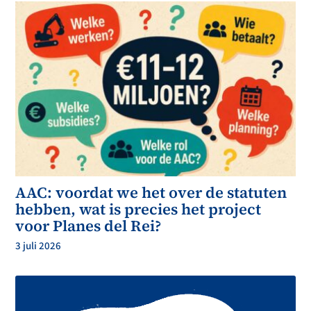
AAC: voordat we het over de statuten
hebben, wat is precies het project
voor Planes del Rei?
3 juli 2026