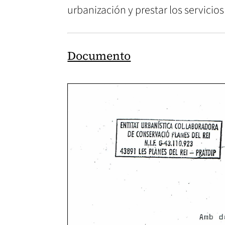
urbanización y prestar los servicios
Documento