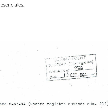
 esenciales.