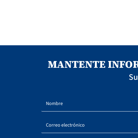
MANTENTE INFOR
Su