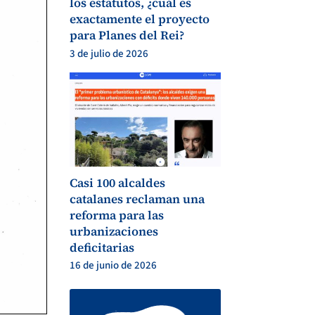
los estatutos, ¿cuál es
exactamente el proyecto
para Planes del Rei?
3 de julio de 2026
Casi 100 alcaldes
catalanes reclaman una
reforma para las
urbanizaciones
deficitarias
16 de junio de 2026