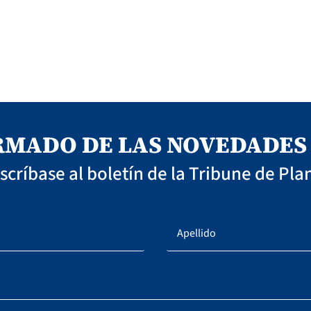
MADO DE LAS NOVEDADES 
scríbase al boletín de la Tribune de Pla