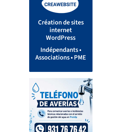
Création de sites
internet
WordPress
Indépendants •
Associations • PME