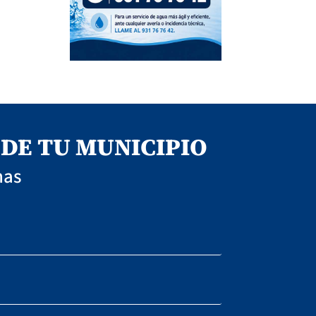
DE TU MUNICIPIO
nas