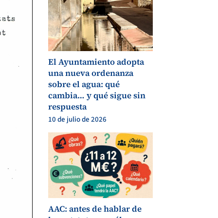
El Ayuntamiento adopta
una nueva ordenanza
sobre el agua: qué
cambia… y qué sigue sin
respuesta
10 de julio de 2026
AAC: antes de hablar de