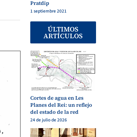
Pratdip
1 septiembre 2021
ÚLTIMOS
ARTÍCULOS
Cortes de agua en Les
Planes del Rei: un reflejo
del estado de la red
24 de julio de 2026