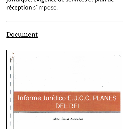
réception
s’impose.
Document