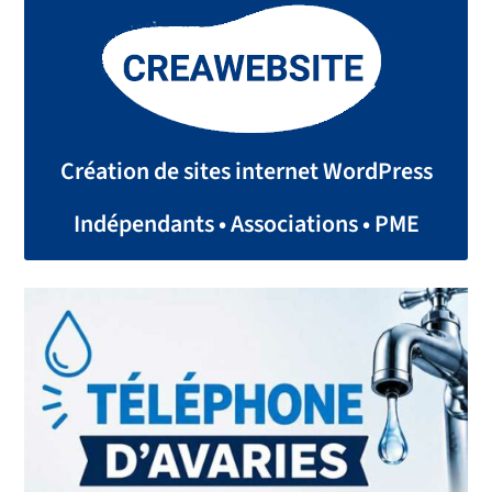
Création de sites internet WordPress
Indépendants • Associations • PME