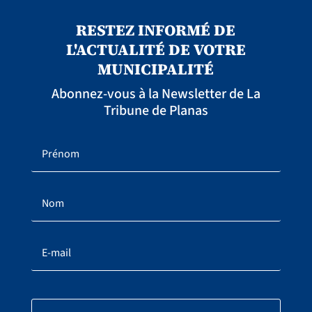
RESTEZ INFORMÉ DE
L'ACTUALITÉ DE VOTRE
MUNICIPALITÉ
Abonnez-vous à la Newsletter de La
Tribune de Planas