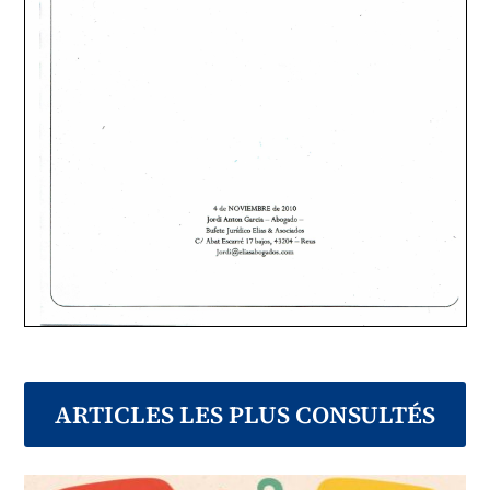
ARTICLES LES PLUS CONSULTÉS