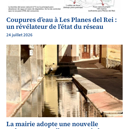
Coupures d’eau à Les Planes del Rei :
un révélateur de l’état du réseau
24 juillet 2026
La mairie adopte une nouvelle