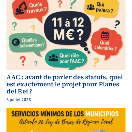
AAC : avant de parler des statuts, quel
est exactement le projet pour Planes
del Rei ?
3 juillet 2026