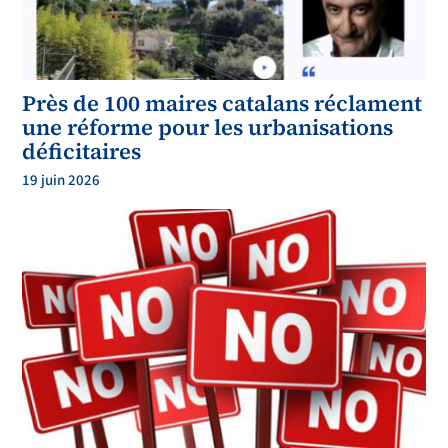
Près de 100 maires catalans réclament
une réforme pour les urbanisations
déficitaires
19 juin 2026