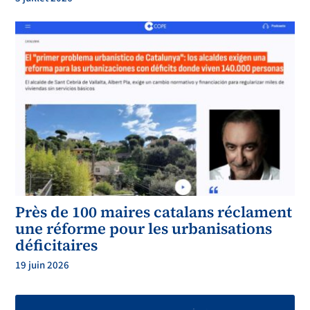
Près de 100 maires catalans réclament
une réforme pour les urbanisations
déficitaires
19 juin 2026