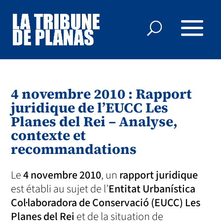
4 novembre 2010 : Rapport
juridique de l’EUCC Les
Planes del Rei – Analyse,
contexte et
recommandations
Le
4 novembre 2010
, un
rapport juridique
est établi au sujet de l’
Entitat Urbanística
Col·laboradora de Conservació (EUCC) Les
Planes del Rei
et de la situation de