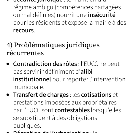
régime ambigu (compétences partagées
ou mal définies) nourrit une
insécurité
pour les résidents et expose la mairie à des
recours
.
4) Problématiques juridiques
récurrentes
Contradiction des rôles
: l’EUCC ne peut
pas servir indéfiniment d’
alibi
institutionnel
pour reporter l’intervention
municipale.
Transfert de charges
: les
cotisations
et
prestations imposées aux propriétaires
par l’EUCC sont
contestables
lorsqu’elles
se substituent à des obligations
publiques.