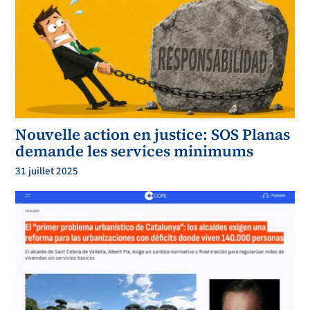
Nouvelle action en justice: SOS Planas
demande les services minimums
31 juillet 2025