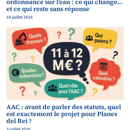
ordonnance sur l’eau : ce qui change…
et ce qui reste sans réponse
10 juillet 2026
AAC : avant de parler des statuts, quel
est exactement le projet pour Planes
del Rei ?
3 juillet 2026