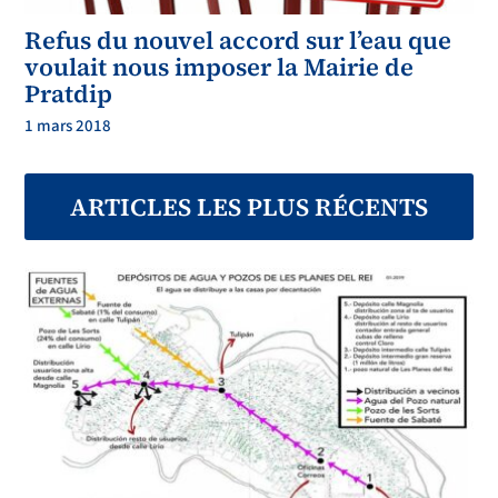
Refus du nouvel accord sur l’eau que
voulait nous imposer la Mairie de
Pratdip
1 mars 2018
ARTICLES LES PLUS RÉCENTS