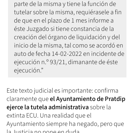
parte de la misma y tiene la función de
tutelar sobre la misma, requiérasele a fin
de que en el plazo de 1 mes informe a
éste Juzgado si tiene constancia de la
creación del órgano de liquidación y del
inicio de la misma, tal como se acordó en
auto de fecha 14-02-2022 en incidente de
ejecución n.º 93/21, dimanante de éste
ejecución.”
Este texto judicial es importante: confirma
claramente que
el Ayuntamiento de Pratdip
ejerce la tutela administrativa
sobre la
extinta ECU. Una realidad que el
Ayuntamiento siempre ha negado, pero que
la Justicia no pone en duda.