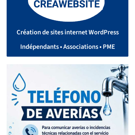
Création de sites internet WordPress
Indépendants • Associations • PME