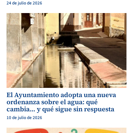
24 de julio de 2026
El Ayuntamiento adopta una nueva
ordenanza sobre el agua: qué
cambia… y qué sigue sin respuesta
10 de julio de 2026