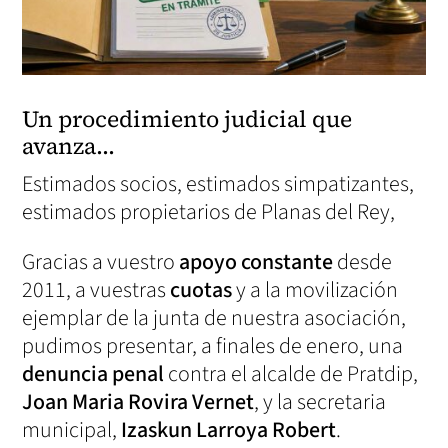
Un procedimiento judicial que
avanza…
Estimados socios, estimados simpatizantes,
estimados propietarios de Planas del Rey,
Gracias a vuestro
apoyo constante
desde
2011, a vuestras
cuotas
y a la movilización
ejemplar de la junta de nuestra asociación,
pudimos presentar, a finales de enero, una
denuncia penal
contra el alcalde de Pratdip,
Joan Maria Rovira Vernet
, y la secretaria
municipal,
Izaskun Larroya Robert
.