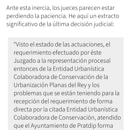
Ante esta inercia, los jueces parecen estar
perdiendo la paciencia. He aquí un extracto
significativo de la última decisión judicial:
“Visto el estado de las actuaciones, el
requerimiento efectuado por éste
Juzgado a la representación procesal
entonces de la Entidad Urbanística
Colaboradora de Conservación de la
Urbanización Planas del Rey y los
problemas que se están teniendo para la
recepción del requerimiento de forma
directa por la citada Entidad Urbanística
Colaboradora de Conservación, atendido
que el Ayuntamiento de Pratdip forma