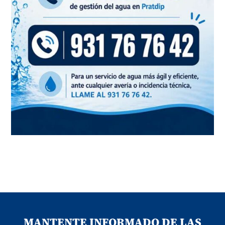
MANTENTE INFORMADO DE LAS