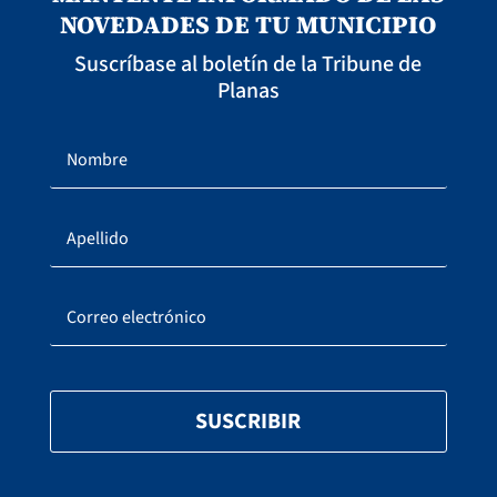
NOVEDADES DE TU MUNICIPIO
Suscríbase al boletín de la Tribune de
Planas
SUSCRIBIR