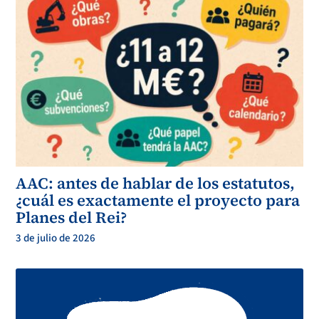
AAC: antes de hablar de los estatutos,
¿cuál es exactamente el proyecto para
Planes del Rei?
3 de julio de 2026