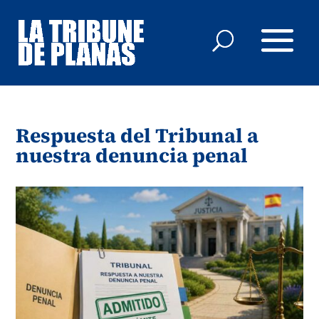
Respuesta del Tribunal a
nuestra denuncia penal