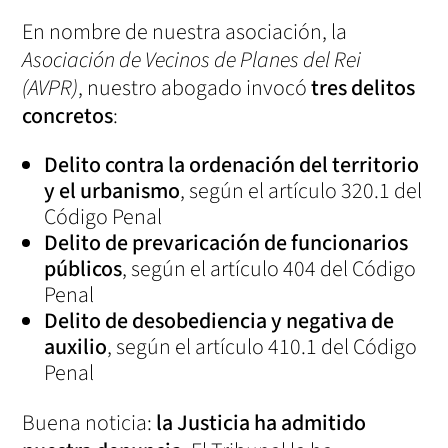
En nombre de nuestra asociación, la
Asociación de Vecinos de Planes del Rei
(AVPR)
, nuestro abogado invocó
tres delitos
concretos
:
Delito contra la ordenación del territorio
y el urbanismo
, según el artículo 320.1 del
Código Penal
Delito de prevaricación de funcionarios
públicos
, según el artículo 404 del Código
Penal
Delito de desobediencia y negativa de
auxilio
, según el artículo 410.1 del Código
Penal
Buena noticia:
la Justicia ha admitido