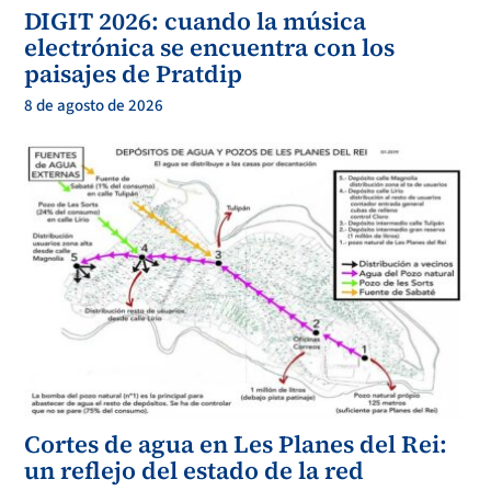
DIGIT 2026: cuando la música
electrónica se encuentra con los
paisajes de Pratdip
8 de agosto de 2026
Cortes de agua en Les Planes del Rei:
un reflejo del estado de la red