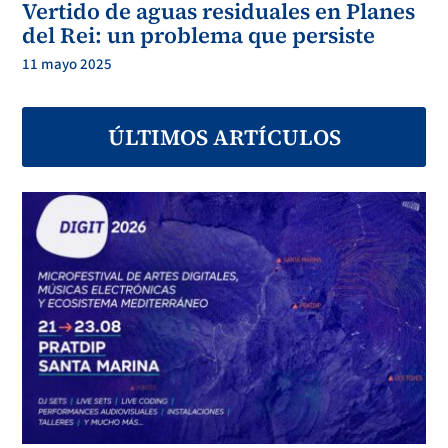
Vertido de aguas residuales en Planes
del Rei: un problema que persiste
11 mayo 2025
ÚLTIMOS ARTÍCULOS