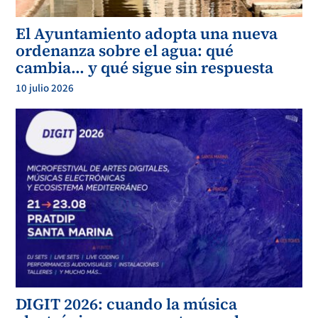
El Ayuntamiento adopta una nueva
ordenanza sobre el agua: qué
cambia… y qué sigue sin respuesta
10 julio 2026
DIGIT 2026: cuando la música