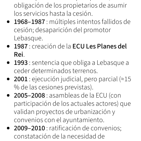
obligación de los propietarios de asumir
los servicios hasta la cesión.
1968–1987
: múltiples intentos fallidos de
cesión; desaparición del promotor
Lebasque.
1987
: creación de la
ECU Les Planes del
Rei
.
1993
: sentencia que obliga a Lebasque a
ceder determinados terrenos.
2001
: ejecución judicial, pero parcial (≈15
% de las cesiones previstas).
2005–2008
: asambleas de la ECU (con
participación de los actuales actores) que
validan proyectos de urbanización y
convenios con el ayuntamiento.
2009–2010
: ratificación de convenios;
constatación de la necesidad de