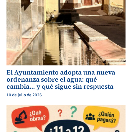
El Ayuntamiento adopta una nueva
ordenanza sobre el agua: qué
cambia… y qué sigue sin respuesta
10 de julio de 2026