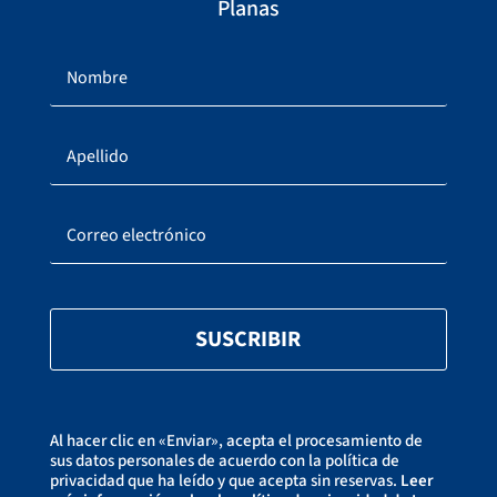
Planas
SUSCRIBIR
Al hacer clic en «Enviar», acepta el procesamiento de
sus datos personales de acuerdo con la política de
privacidad que ha leído y que acepta sin reservas.
Leer