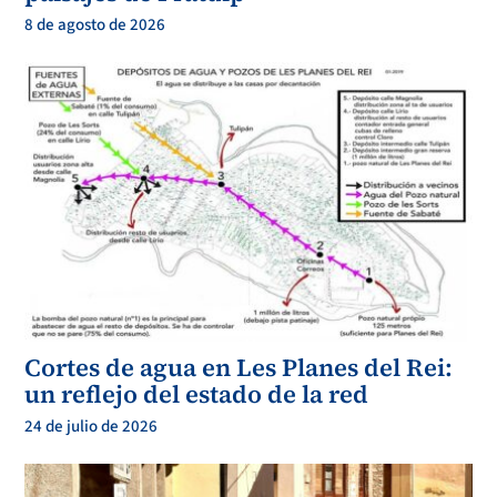
8 de agosto de 2026
Cortes de agua en Les Planes del Rei:
un reflejo del estado de la red
24 de julio de 2026