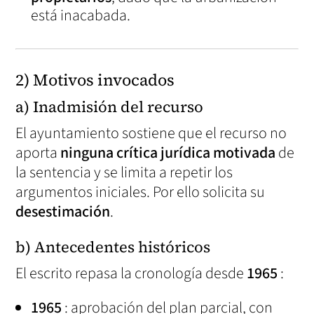
está inacabada.
2) Motivos invocados
a) Inadmisión del recurso
El ayuntamiento sostiene que el recurso no
aporta
ninguna crítica jurídica motivada
de
la sentencia y se limita a repetir los
argumentos iniciales. Por ello solicita su
desestimación
.
b) Antecedentes históricos
El escrito repasa la cronología desde
1965
:
1965
: aprobación del plan parcial, con