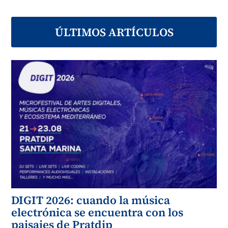
ÚLTIMOS ARTÍCULOS
DIGIT 2026: cuando la música
electrónica se encuentra con los
paisajes de Pratdip