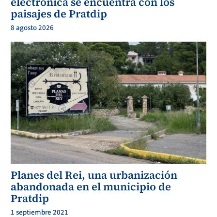
electrónica se encuentra con los
paisajes de Pratdip
8 agosto 2026
Planes del Rei, una urbanización
abandonada en el municipio de
Pratdip
1 septiembre 2021