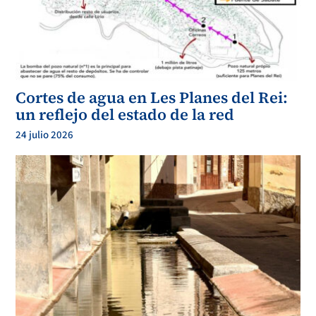
Cortes de agua en Les Planes del Rei:
un reflejo del estado de la red
24 julio 2026