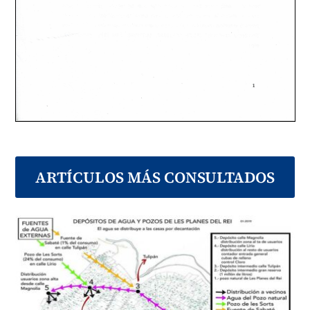
ARTÍCULOS MÁS CONSULTADOS