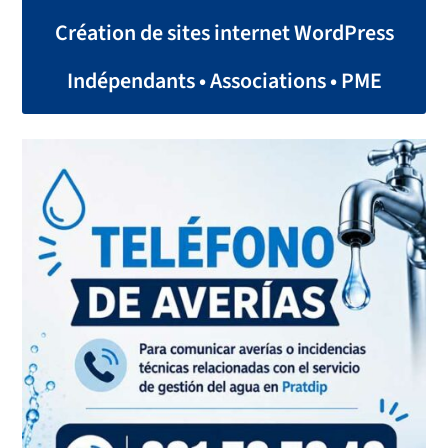
Création de sites internet WordPress
Indépendants • Associations • PME