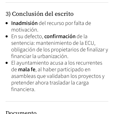
3) Conclusión del escrito
Inadmisión
del recurso por falta de
motivación.
En su defecto,
confirmación
de la
sentencia: mantenimiento de la ECU,
obligación de los propietarios de finalizar y
financiar la urbanización.
El ayuntamiento acusa a los recurrentes
de
mala fe
, al haber participado en
asambleas que validaban los proyectos y
pretender ahora trasladar la carga
financiera.
Documento