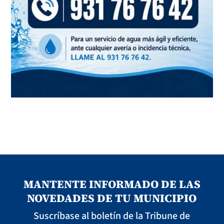
MANTENTE INFORMADO DE LAS
NOVEDADES DE TU MUNICIPIO
Suscríbase al boletín de la Tribune de