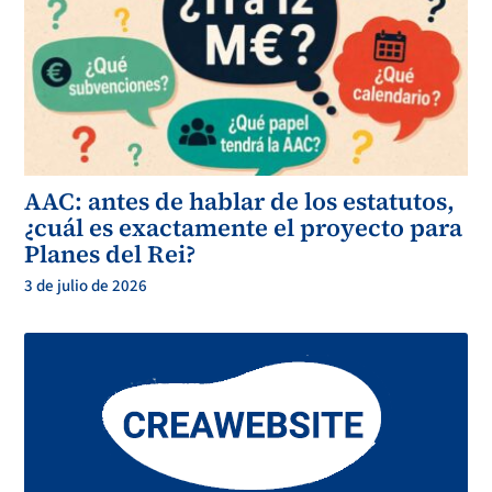
AAC: antes de hablar de los estatutos,
¿cuál es exactamente el proyecto para
Planes del Rei?
3 de julio de 2026